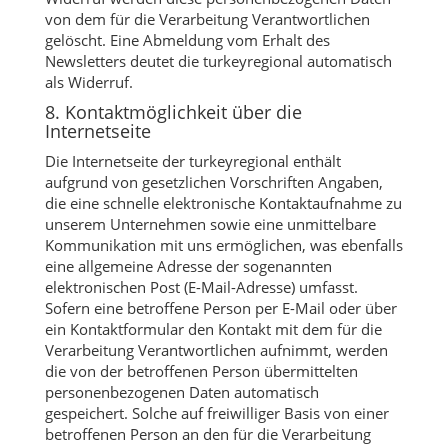
von dem für die Verarbeitung Verantwortlichen
gelöscht. Eine Abmeldung vom Erhalt des
Newsletters deutet die turkeyregional automatisch
als Widerruf.
8. Kontaktmöglichkeit über die
Internetseite
Die Internetseite der turkeyregional enthält
aufgrund von gesetzlichen Vorschriften Angaben,
die eine schnelle elektronische Kontaktaufnahme zu
unserem Unternehmen sowie eine unmittelbare
Kommunikation mit uns ermöglichen, was ebenfalls
eine allgemeine Adresse der sogenannten
elektronischen Post (E-Mail-Adresse) umfasst.
Sofern eine betroffene Person per E-Mail oder über
ein Kontaktformular den Kontakt mit dem für die
Verarbeitung Verantwortlichen aufnimmt, werden
die von der betroffenen Person übermittelten
personenbezogenen Daten automatisch
gespeichert. Solche auf freiwilliger Basis von einer
betroffenen Person an den für die Verarbeitung