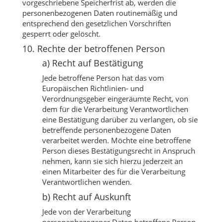
vorgeschriebene Speicherfrist ab, werden die
personenbezogenen Daten routinemäßig und
entsprechend den gesetzlichen Vorschriften
gesperrt oder gelöscht.
10. Rechte der betroffenen Person
a) Recht auf Bestätigung
Jede betroffene Person hat das vom
Europäischen Richtlinien- und
Verordnungsgeber eingeräumte Recht, von
dem für die Verarbeitung Verantwortlichen
eine Bestätigung darüber zu verlangen, ob sie
betreffende personenbezogene Daten
verarbeitet werden. Möchte eine betroffene
Person dieses Bestätigungsrecht in Anspruch
nehmen, kann sie sich hierzu jederzeit an
einen Mitarbeiter des für die Verarbeitung
Verantwortlichen wenden.
b) Recht auf Auskunft
Jede von der Verarbeitung
personenbezogener Daten betroffene Person