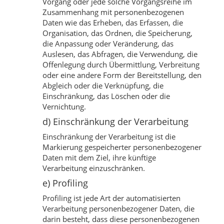
Vorgang oder jede solche Vorgangsreihe im
Zusammenhang mit personenbezogenen
Daten wie das Erheben, das Erfassen, die
Organisation, das Ordnen, die Speicherung,
die Anpassung oder Veränderung, das
Auslesen, das Abfragen, die Verwendung, die
Offenlegung durch Übermittlung, Verbreitung
oder eine andere Form der Bereitstellung, den
Abgleich oder die Verknüpfung, die
Einschränkung, das Löschen oder die
Vernichtung.
d) Einschränkung der Verarbeitung
Einschränkung der Verarbeitung ist die
Markierung gespeicherter personenbezogener
Daten mit dem Ziel, ihre künftige
Verarbeitung einzuschränken.
e) Profiling
Profiling ist jede Art der automatisierten
Verarbeitung personenbezogener Daten, die
darin besteht, dass diese personenbezogenen