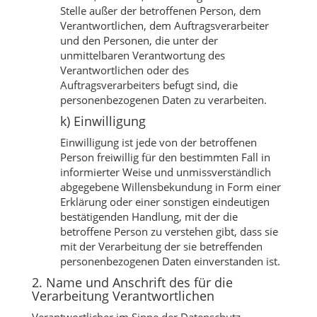
Stelle außer der betroffenen Person, dem
Verantwortlichen, dem Auftragsverarbeiter
und den Personen, die unter der
unmittelbaren Verantwortung des
Verantwortlichen oder des
Auftragsverarbeiters befugt sind, die
personenbezogenen Daten zu verarbeiten.
k) Einwilligung
Einwilligung ist jede von der betroffenen
Person freiwillig für den bestimmten Fall in
informierter Weise und unmissverständlich
abgegebene Willensbekundung in Form einer
Erklärung oder einer sonstigen eindeutigen
bestätigenden Handlung, mit der die
betroffene Person zu verstehen gibt, dass sie
mit der Verarbeitung der sie betreffenden
personenbezogenen Daten einverstanden ist.
2. Name und Anschrift des für die
Verarbeitung Verantwortlichen
Verantwortlicher im Sinne der Datenschutz-