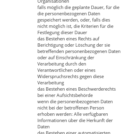
Organisationen
falls möglich die geplante Dauer, für die
die personenbezogenen Daten
gespeichert werden, oder, falls dies
nicht möglich ist, die Kriterien für die
Festlegung dieser Dauer
das Bestehen eines Rechts auf
Berichtigung oder Löschung der sie
betreffenden personenbezogenen Daten
oder auf Einschränkung der
Verarbeitung durch den
Verantwortlichen oder eines
Widerspruchsrechts gegen diese
Verarbeitung
das Bestehen eines Beschwerderechts
bei einer Aufsichtsbehörde
wenn die personenbezogenen Daten
nicht bei der betroffenen Person
erhoben werden: Alle verfügbaren
Informationen über die Herkunft der
Daten
das Bestehen einer automatisierten