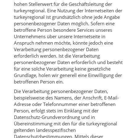
hohen Stellenwert für die Geschäftsleitung der
turkeyregional. Eine Nutzung der Internetseiten der
turkeyregional ist grundsätzlich ohne jede Angabe
personenbezogener Daten möglich. Sofern eine
betroffene Person besondere Services unseres
Unternehmens über unsere Internetseite in
Anspruch nehmen möchte, könnte jedoch eine
Verarbeitung personenbezogener Daten
erforderlich werden. Ist die Verarbeitung
personenbezogener Daten erforderlich und besteht
für eine solche Verarbeitung keine gesetzliche
Grundlage, holen wir generell eine Einwilligung der
betroffenen Person ein.
Die Verarbeitung personenbezogener Daten,
beispielsweise des Namens, der Anschrift, E-Mail-
Adresse oder Telefonnummer einer betroffenen
Person, erfolgt stets im Einklang mit der
Datenschutz-Grundverordnung und in
Übereinstimmung mit den für die turkeyregional
geltenden landesspezifischen
Datenschutzbestimmungen. Mittels dieser