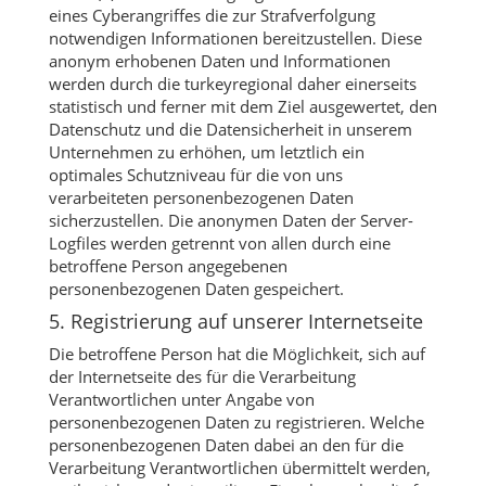
eines Cyberangriffes die zur Strafverfolgung
notwendigen Informationen bereitzustellen. Diese
anonym erhobenen Daten und Informationen
werden durch die turkeyregional daher einerseits
statistisch und ferner mit dem Ziel ausgewertet, den
Datenschutz und die Datensicherheit in unserem
Unternehmen zu erhöhen, um letztlich ein
optimales Schutzniveau für die von uns
verarbeiteten personenbezogenen Daten
sicherzustellen. Die anonymen Daten der Server-
Logfiles werden getrennt von allen durch eine
betroffene Person angegebenen
personenbezogenen Daten gespeichert.
5. Registrierung auf unserer Internetseite
Die betroffene Person hat die Möglichkeit, sich auf
der Internetseite des für die Verarbeitung
Verantwortlichen unter Angabe von
personenbezogenen Daten zu registrieren. Welche
personenbezogenen Daten dabei an den für die
Verarbeitung Verantwortlichen übermittelt werden,