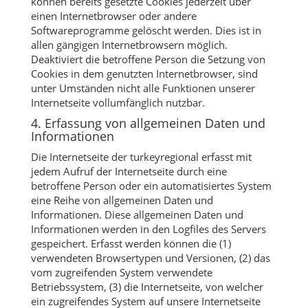
können bereits gesetzte Cookies jederzeit über
einen Internetbrowser oder andere
Softwareprogramme gelöscht werden. Dies ist in
allen gängigen Internetbrowsern möglich.
Deaktiviert die betroffene Person die Setzung von
Cookies in dem genutzten Internetbrowser, sind
unter Umständen nicht alle Funktionen unserer
Internetseite vollumfänglich nutzbar.
4. Erfassung von allgemeinen Daten und
Informationen
Die Internetseite der turkeyregional erfasst mit
jedem Aufruf der Internetseite durch eine
betroffene Person oder ein automatisiertes System
eine Reihe von allgemeinen Daten und
Informationen. Diese allgemeinen Daten und
Informationen werden in den Logfiles des Servers
gespeichert. Erfasst werden können die (1)
verwendeten Browsertypen und Versionen, (2) das
vom zugreifenden System verwendete
Betriebssystem, (3) die Internetseite, von welcher
ein zugreifendes System auf unsere Internetseite