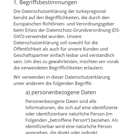
1. Begriffsbestimmungen
Die Datenschutzerklärung der turkeyregional
beruht auf den Begrifflichkeiten, die durch den
Europäischen Richtlinien- und Verordnungsgeber
beim Erlass der Datenschutz-Grundverordnung (DS-
GVO) verwendet wurden. Unsere
Datenschutzerklärung soll sowohl für die
Öffentlichkeit als auch für unsere Kunden und
Geschäftspartner einfach lesbar und verständlich
sein. Um dies zu gewährleisten, möchten wir vorab
die verwendeten Begrifflichkeiten erläutern.
Wir verwenden in dieser Datenschutzerklärung
unter anderem die folgenden Begriffe:
a) personenbezogene Daten
Personenbezogene Daten sind alle
Informationen, die sich auf eine identifizierte
oder identifizierbare natürliche Person (im
Folgenden „betroffene Person“) beziehen. Als
identifizierbar wird eine natürliche Person
angesehen, die direkt oder indirekt,