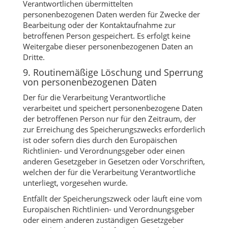
Verantwortlichen übermittelten
personenbezogenen Daten werden für Zwecke der
Bearbeitung oder der Kontaktaufnahme zur
betroffenen Person gespeichert. Es erfolgt keine
Weitergabe dieser personenbezogenen Daten an
Dritte.
9. Routinemäßige Löschung und Sperrung
von personenbezogenen Daten
Der für die Verarbeitung Verantwortliche
verarbeitet und speichert personenbezogene Daten
der betroffenen Person nur für den Zeitraum, der
zur Erreichung des Speicherungszwecks erforderlich
ist oder sofern dies durch den Europäischen
Richtlinien- und Verordnungsgeber oder einen
anderen Gesetzgeber in Gesetzen oder Vorschriften,
welchen der für die Verarbeitung Verantwortliche
unterliegt, vorgesehen wurde.
Entfällt der Speicherungszweck oder läuft eine vom
Europäischen Richtlinien- und Verordnungsgeber
oder einem anderen zuständigen Gesetzgeber