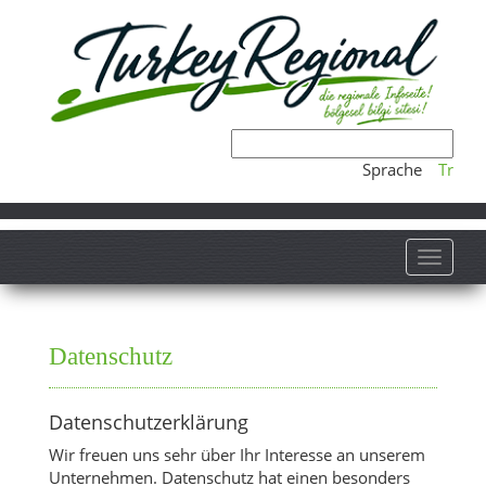
Sprache
Tr
Toggle 
Datenschutz
Datenschutzerklärung
Wir freuen uns sehr über Ihr Interesse an unserem
Unternehmen. Datenschutz hat einen besonders