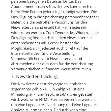
personenbezogenen Daten an Dritte. Das
Abonnement unseres Newsletters kann durch die
betroffene Person jederzeit gekündigt werden. Die
Einwilligung in die Speicherung personenbezogener
Daten, die die betroffene Person uns für den
Newsletterversand erteilt hat, kann jederzeit
widerrufen werden. Zum Zwecke des Widerrufs der
Einwilligung findet sich in jedem Newsletter ein
entsprechender Link. Ferner besteht die
Möglichkeit, sich jederzeit auch direkt auf der
Internetseite des für die Verarbeitung
Verantwortlichen vom Newsletterversand
abzumelden oder dies dem für die Verarbeitung
Verantwortlichen auf andere Weise mitzuteilen.
7. Newsletter-Tracking
Die Newsletter der turkeyregional enthalten
sogenannte Zählpixel. Ein Zählpixel ist eine
Miniaturgrafik, die in solche E-Mails eingebettet
wird, welche im HTML-Format versendet werden,
um eine Logdatei-Aufzeichnung und eine Logdatei-
Analyse zu ermöglichen. Dadurch kann eine