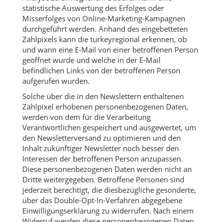
statistische Auswertung des Erfolges oder
Misserfolges von Online-Marketing-Kampagnen
durchgeführt werden. Anhand des eingebetteten
Zählpixels kann die turkeyregional erkennen, ob
und wann eine E-Mail von einer betroffenen Person
geöffnet wurde und welche in der E-Mail
befindlichen Links von der betroffenen Person
aufgerufen wurden.
Solche über die in den Newslettern enthaltenen
Zählpixel erhobenen personenbezogenen Daten,
werden von dem für die Verarbeitung
Verantwortlichen gespeichert und ausgewertet, um
den Newsletterversand zu optimieren und den
Inhalt zukünftiger Newsletter noch besser den
Interessen der betroffenen Person anzupassen.
Diese personenbezogenen Daten werden nicht an
Dritte weitergegeben. Betroffene Personen sind
jederzeit berechtigt, die diesbezügliche gesonderte,
über das Double-Opt-In-Verfahren abgegebene
Einwilligungserklärung zu widerrufen. Nach einem
Widerruf werden diese personenbezogenen Daten