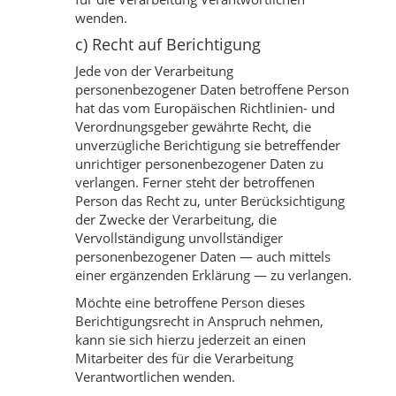
wenden.
c) Recht auf Berichtigung
Jede von der Verarbeitung
personenbezogener Daten betroffene Person
hat das vom Europäischen Richtlinien- und
Verordnungsgeber gewährte Recht, die
unverzügliche Berichtigung sie betreffender
unrichtiger personenbezogener Daten zu
verlangen. Ferner steht der betroffenen
Person das Recht zu, unter Berücksichtigung
der Zwecke der Verarbeitung, die
Vervollständigung unvollständiger
personenbezogener Daten — auch mittels
einer ergänzenden Erklärung — zu verlangen.
Möchte eine betroffene Person dieses
Berichtigungsrecht in Anspruch nehmen,
kann sie sich hierzu jederzeit an einen
Mitarbeiter des für die Verarbeitung
Verantwortlichen wenden.