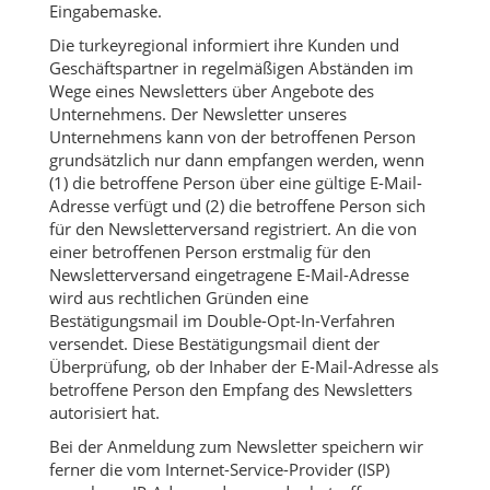
Eingabemaske.
Die turkeyregional informiert ihre Kunden und
Geschäftspartner in regelmäßigen Abständen im
Wege eines Newsletters über Angebote des
Unternehmens. Der Newsletter unseres
Unternehmens kann von der betroffenen Person
grundsätzlich nur dann empfangen werden, wenn
(1) die betroffene Person über eine gültige E-Mail-
Adresse verfügt und (2) die betroffene Person sich
für den Newsletterversand registriert. An die von
einer betroffenen Person erstmalig für den
Newsletterversand eingetragene E-Mail-Adresse
wird aus rechtlichen Gründen eine
Bestätigungsmail im Double-Opt-In-Verfahren
versendet. Diese Bestätigungsmail dient der
Überprüfung, ob der Inhaber der E-Mail-Adresse als
betroffene Person den Empfang des Newsletters
autorisiert hat.
Bei der Anmeldung zum Newsletter speichern wir
ferner die vom Internet-Service-Provider (ISP)