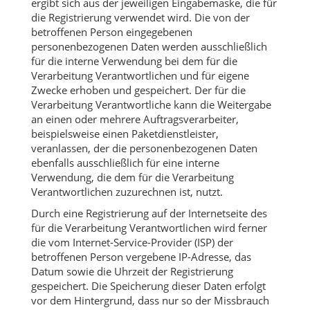
ergibt sich aus der jeweiligen Eingabemaske, die für
die Registrierung verwendet wird. Die von der
betroffenen Person eingegebenen
personenbezogenen Daten werden ausschließlich
für die interne Verwendung bei dem für die
Verarbeitung Verantwortlichen und für eigene
Zwecke erhoben und gespeichert. Der für die
Verarbeitung Verantwortliche kann die Weitergabe
an einen oder mehrere Auftragsverarbeiter,
beispielsweise einen Paketdienstleister,
veranlassen, der die personenbezogenen Daten
ebenfalls ausschließlich für eine interne
Verwendung, die dem für die Verarbeitung
Verantwortlichen zuzurechnen ist, nutzt.
Durch eine Registrierung auf der Internetseite des
für die Verarbeitung Verantwortlichen wird ferner
die vom Internet-Service-Provider (ISP) der
betroffenen Person vergebene IP-Adresse, das
Datum sowie die Uhrzeit der Registrierung
gespeichert. Die Speicherung dieser Daten erfolgt
vor dem Hintergrund, dass nur so der Missbrauch