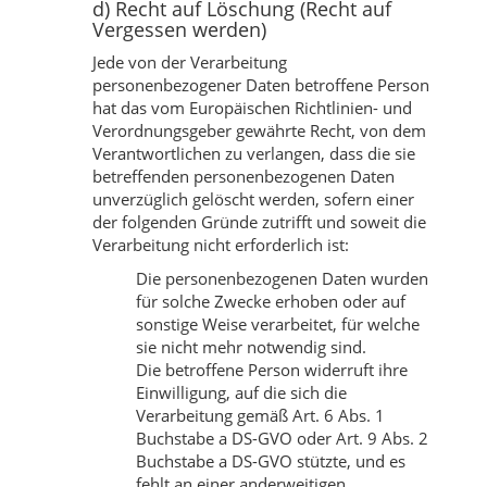
d) Recht auf Löschung (Recht auf
Vergessen werden)
Jede von der Verarbeitung
personenbezogener Daten betroffene Person
hat das vom Europäischen Richtlinien- und
Verordnungsgeber gewährte Recht, von dem
Verantwortlichen zu verlangen, dass die sie
betreffenden personenbezogenen Daten
unverzüglich gelöscht werden, sofern einer
der folgenden Gründe zutrifft und soweit die
Verarbeitung nicht erforderlich ist:
Die personenbezogenen Daten wurden
für solche Zwecke erhoben oder auf
sonstige Weise verarbeitet, für welche
sie nicht mehr notwendig sind.
Die betroffene Person widerruft ihre
Einwilligung, auf die sich die
Verarbeitung gemäß Art. 6 Abs. 1
Buchstabe a DS-GVO oder Art. 9 Abs. 2
Buchstabe a DS-GVO stützte, und es
fehlt an einer anderweitigen