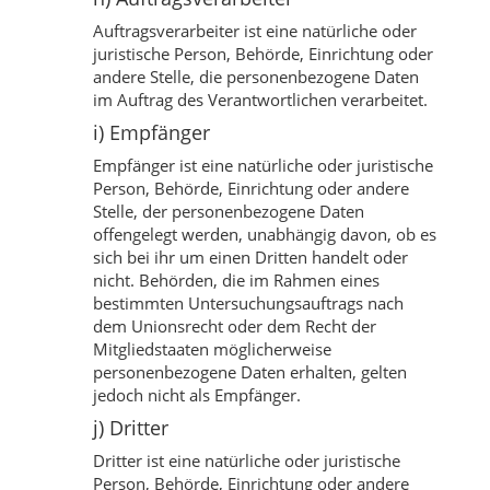
Auftragsverarbeiter ist eine natürliche oder
juristische Person, Behörde, Einrichtung oder
andere Stelle, die personenbezogene Daten
im Auftrag des Verantwortlichen verarbeitet.
i) Empfänger
Empfänger ist eine natürliche oder juristische
Person, Behörde, Einrichtung oder andere
Stelle, der personenbezogene Daten
offengelegt werden, unabhängig davon, ob es
sich bei ihr um einen Dritten handelt oder
nicht. Behörden, die im Rahmen eines
bestimmten Untersuchungsauftrags nach
dem Unionsrecht oder dem Recht der
Mitgliedstaaten möglicherweise
personenbezogene Daten erhalten, gelten
jedoch nicht als Empfänger.
j) Dritter
Dritter ist eine natürliche oder juristische
Person, Behörde, Einrichtung oder andere