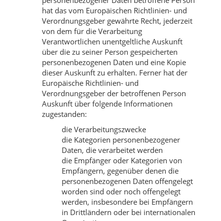
hat das vom Europäischen Richtlinien- und
Verordnungsgeber gewährte Recht, jederzeit
von dem für die Verarbeitung
Verantwortlichen unentgeltliche Auskunft
über die zu seiner Person gespeicherten
personenbezogenen Daten und eine Kopie
dieser Auskunft zu erhalten. Ferner hat der
Europäische Richtlinien- und
Verordnungsgeber der betroffenen Person
Auskunft über folgende Informationen
zugestanden:
die Verarbeitungszwecke
die Kategorien personenbezogener
Daten, die verarbeitet werden
die Empfänger oder Kategorien von
Empfängern, gegenüber denen die
personenbezogenen Daten offengelegt
worden sind oder noch offengelegt
werden, insbesondere bei Empfängern
in Drittländern oder bei internationalen