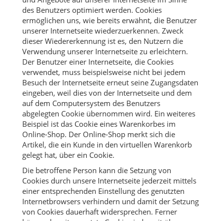
des Benutzers optimiert werden. Cookies
ermöglichen uns, wie bereits erwähnt, die Benutzer
unserer Internetseite wiederzuerkennen. Zweck
dieser Wiedererkennung ist es, den Nutzern die
Verwendung unserer Internetseite zu erleichtern.
Der Benutzer einer Internetseite, die Cookies
verwendet, muss beispielsweise nicht bei jedem
Besuch der Internetseite erneut seine Zugangsdaten
eingeben, weil dies von der Internetseite und dem
auf dem Computersystem des Benutzers
abgelegten Cookie übernommen wird. Ein weiteres
Beispiel ist das Cookie eines Warenkorbes im
Online-Shop. Der Online-Shop merkt sich die
Artikel, die ein Kunde in den virtuellen Warenkorb
gelegt hat, über ein Cookie.
Die betroffene Person kann die Setzung von
Cookies durch unsere Internetseite jederzeit mittels
einer entsprechenden Einstellung des genutzten
Internetbrowsers verhindern und damit der Setzung
von Cookies dauerhaft widersprechen. Ferner