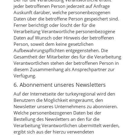
jeder betroffenen Person jederzeit auf Anfrage
Auskunft darüber, welche personenbezogenen
Daten über die betroffene Person gespeichert sind.
Ferner berichtigt oder löscht der für die
Verarbeitung Verantwortliche personenbezogene
Daten auf Wunsch oder Hinweis der betroffenen
Person, soweit dem keine gesetzlichen
Aufbewahrungspflichten entgegenstehen. Die
Gesamtheit der Mitarbeiter des für die Verarbeitung
Verantwortlichen stehen der betroffenen Person in
diesem Zusammenhang als Ansprechpartner zur
Verfügung.
6. Abonnement unseres Newsletters
Auf der Internetseite der turkeyregional wird den
Benutzern die Möglichkeit eingeräumt, den
Newsletter unseres Unternehmens zu abonnieren.
Welche personenbezogenen Daten bei der
Bestellung des Newsletters an den für die
Verarbeitung Verantwortlichen übermittelt werden,
ergibt sich aus der hierzu verwendeten