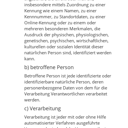
insbesondere mittels Zuordnung zu einer
Kennung wie einem Namen, zu einer
Kennnummer, zu Standortdaten, zu einer
Online-Kennung oder zu einem oder
mehreren besonderen Merkmalen, die
Ausdruck der physischen, physiologischen,
genetischen, psychischen, wirtschaftlichen,
kulturellen oder sozialen Identität dieser
natürlichen Person sind, identifiziert werden
kann.
b) betroffene Person
Betroffene Person ist jede identifizierte oder
identifizierbare natürliche Person, deren
personenbezogene Daten von dem für die
Verarbeitung Verantwortlichen verarbeitet
werden.
c) Verarbeitung
Verarbeitung ist jeder mit oder ohne Hilfe
automatisierter Verfahren ausgeführte