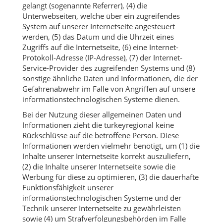
gelangt (sogenannte Referrer), (4) die
Unterwebseiten, welche über ein zugreifendes
System auf unserer Internetseite angesteuert
werden, (5) das Datum und die Uhrzeit eines
Zugriffs auf die Internetseite, (6) eine Internet-
Protokoll-Adresse (IP-Adresse), (7) der Internet-
Service-Provider des zugreifenden Systems und (8)
sonstige ähnliche Daten und Informationen, die der
Gefahrenabwehr im Falle von Angriffen auf unsere
informationstechnologischen Systeme dienen.
Bei der Nutzung dieser allgemeinen Daten und
Informationen zieht die turkeyregional keine
Rückschlüsse auf die betroffene Person. Diese
Informationen werden vielmehr benötigt, um (1) die
Inhalte unserer Internetseite korrekt auszuliefern,
(2) die Inhalte unserer Internetseite sowie die
Werbung für diese zu optimieren, (3) die dauerhafte
Funktionsfähigkeit unserer
informationstechnologischen Systeme und der
Technik unserer Internetseite zu gewährleisten
sowie (4) um Strafverfolgungsbehörden im Falle