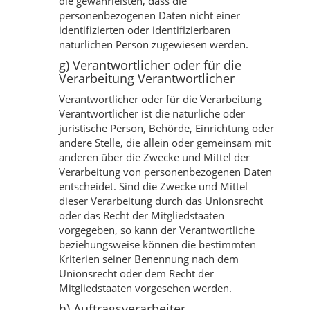
die gewährleisten, dass die
personenbezogenen Daten nicht einer
identifizierten oder identifizierbaren
natürlichen Person zugewiesen werden.
g) Verantwortlicher oder für die
Verarbeitung Verantwortlicher
Verantwortlicher oder für die Verarbeitung
Verantwortlicher ist die natürliche oder
juristische Person, Behörde, Einrichtung oder
andere Stelle, die allein oder gemeinsam mit
anderen über die Zwecke und Mittel der
Verarbeitung von personenbezogenen Daten
entscheidet. Sind die Zwecke und Mittel
dieser Verarbeitung durch das Unionsrecht
oder das Recht der Mitgliedstaaten
vorgegeben, so kann der Verantwortliche
beziehungsweise können die bestimmten
Kriterien seiner Benennung nach dem
Unionsrecht oder dem Recht der
Mitgliedstaaten vorgesehen werden.
h) Auftragsverarbeiter