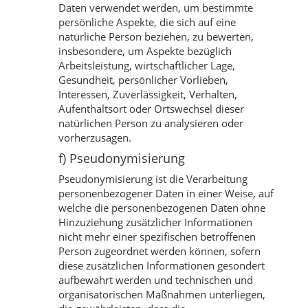
Daten verwendet werden, um bestimmte
persönliche Aspekte, die sich auf eine
natürliche Person beziehen, zu bewerten,
insbesondere, um Aspekte bezüglich
Arbeitsleistung, wirtschaftlicher Lage,
Gesundheit, persönlicher Vorlieben,
Interessen, Zuverlässigkeit, Verhalten,
Aufenthaltsort oder Ortswechsel dieser
natürlichen Person zu analysieren oder
vorherzusagen.
f) Pseudonymisierung
Pseudonymisierung ist die Verarbeitung
personenbezogener Daten in einer Weise, auf
welche die personenbezogenen Daten ohne
Hinzuziehung zusätzlicher Informationen
nicht mehr einer spezifischen betroffenen
Person zugeordnet werden können, sofern
diese zusätzlichen Informationen gesondert
aufbewahrt werden und technischen und
organisatorischen Maßnahmen unterliegen,