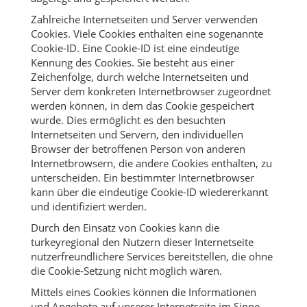
Zahlreiche Internetseiten und Server verwenden
Cookies. Viele Cookies enthalten eine sogenannte
Cookie-ID. Eine Cookie-ID ist eine eindeutige
Kennung des Cookies. Sie besteht aus einer
Zeichenfolge, durch welche Internetseiten und
Server dem konkreten Internetbrowser zugeordnet
werden können, in dem das Cookie gespeichert
wurde. Dies ermöglicht es den besuchten
Internetseiten und Servern, den individuellen
Browser der betroffenen Person von anderen
Internetbrowsern, die andere Cookies enthalten, zu
unterscheiden. Ein bestimmter Internetbrowser
kann über die eindeutige Cookie-ID wiedererkannt
und identifiziert werden.
Durch den Einsatz von Cookies kann die
turkeyregional den Nutzern dieser Internetseite
nutzerfreundlichere Services bereitstellen, die ohne
die Cookie-Setzung nicht möglich wären.
Mittels eines Cookies können die Informationen
und Angebote auf unserer Internetseite im Sinne