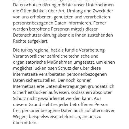
Datenschutzerklärung möchte unser Unternehmen
die Öffentlichkeit über Art, Umfang und Zweck der
von uns erhobenen, genutzten und verarbeiteten
personenbezogenen Daten informieren. Ferner
werden betroffene Personen mittels dieser
Datenschutzerklärung über die ihnen zustehenden
Rechte aufgeklärt.
Die turkeyregional hat als für die Verarbeitung
Verantwortlicher zahlreiche technische und
organisatorische Maßnahmen umgesetzt, um einen
möglichst lückenlosen Schutz der über diese
Internetseite verarbeiteten personenbezogenen
Daten sicherzustellen. Dennoch können
Internetbasierte Datenübertragungen grundsätzlich
Sicherheitslücken aufweisen, sodass ein absoluter
Schutz nicht gewährleistet werden kann. Aus
diesem Grund steht es jeder betroffenen Person
frei, personenbezogene Daten auch auf alternativen
Wegen, beispielsweise telefonisch, an uns zu
übermitteln.