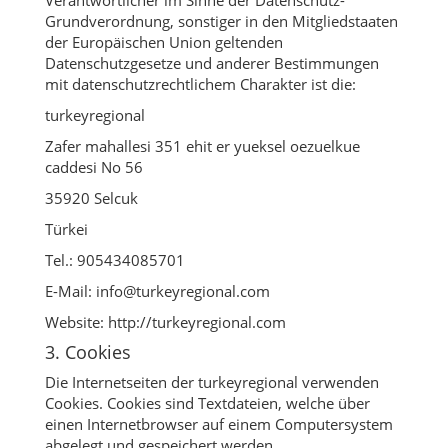
Grundverordnung, sonstiger in den Mitgliedstaaten
der Europäischen Union geltenden
Datenschutzgesetze und anderer Bestimmungen
mit datenschutzrechtlichem Charakter ist die:
turkeyregional
Zafer mahallesi 351 ehit er yueksel oezuelkue
caddesi No 56
35920 Selcuk
Türkei
Tel.: 905434085701
E-Mail: info@turkeyregional.com
Website: http://turkeyregional.com
3. Cookies
Die Internetseiten der turkeyregional verwenden
Cookies. Cookies sind Textdateien, welche über
einen Internetbrowser auf einem Computersystem
abgelegt und gespeichert werden.