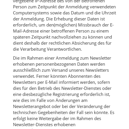
vergebene IP-Adresse des von der betroffenen
Person zum Zeitpunkt der Anmeldung verwendeten
Computersystems sowie das Datum und die Uhrzeit
der Anmeldung. Die Erhebung dieser Daten ist
erforderlich, um den(möglichen) Missbrauch der E-
Mail-Adresse einer betroffenen Person zu einem
späteren Zeitpunkt nachvollziehen zu können und
dient deshalb der rechtlichen Absicherung des für
die Verarbeitung Verantwortlichen.
Die im Rahmen einer Anmeldung zum Newsletter
erhobenen personenbezogenen Daten werden
ausschließlich zum Versand unseres Newsletters
verwendet. Ferner könnten Abonnenten des
Newsletters per E-Mail informiert werden, sofern
dies für den Betrieb des Newsletter-Dienstes oder
eine diesbezügliche Registrierung erforderlich ist,
wie dies im Falle von Änderungen am
Newsletterangebot oder bei der Veränderung der
technischen Gegebenheiten der Fall sein könnte. Es
erfolgt keine Weitergabe der im Rahmen des
Newsletter-Dienstes erhobenen