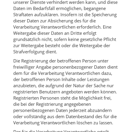
unserer Dienste verhindert werden kann, und diese
Daten im Bedarfsfall ermöglichen, begangene
Straftaten aufzuklären. Insofern ist die Speicherung
dieser Daten zur Absicherung des für die
Verarbeitung Verantwortlichen erforderlich. Eine
Weitergabe dieser Daten an Dritte erfolgt
grundsätzlich nicht, sofern keine gesetzliche Pflicht
zur Weitergabe besteht oder die Weitergabe der
Strafverfolgung dient.
Die Registrierung der betroffenen Person unter
freiwilliger Angabe personenbezogener Daten dient
dem für die Verarbeitung Verantwortlichen dazu,
der betroffenen Person Inhalte oder Leistungen
anzubieten, die aufgrund der Natur der Sache nur
registrierten Benutzern angeboten werden können.
Registrierten Personen steht die Möglichkeit frei,
die bei der Registrierung angegebenen
personenbezogenen Daten jederzeit abzuändern
oder vollständig aus dem Datenbestand des für die
Verarbeitung Verantwortlichen löschen zu lassen.
Der für die Verarbeitung Verantwortliche erteilt