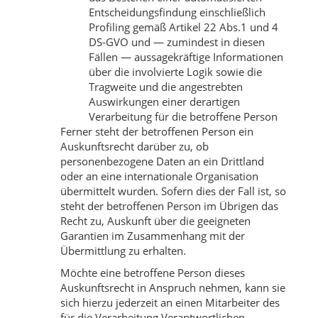
Entscheidungsfindung einschließlich
Profiling gemäß Artikel 22 Abs.1 und 4
DS-GVO und — zumindest in diesen
Fällen — aussagekräftige Informationen
über die involvierte Logik sowie die
Tragweite und die angestrebten
Auswirkungen einer derartigen
Verarbeitung für die betroffene Person
Ferner steht der betroffenen Person ein
Auskunftsrecht darüber zu, ob
personenbezogene Daten an ein Drittland
oder an eine internationale Organisation
übermittelt wurden. Sofern dies der Fall ist, so
steht der betroffenen Person im Übrigen das
Recht zu, Auskunft über die geeigneten
Garantien im Zusammenhang mit der
Übermittlung zu erhalten.
Möchte eine betroffene Person dieses
Auskunftsrecht in Anspruch nehmen, kann sie
sich hierzu jederzeit an einen Mitarbeiter des
für die Verarbeitung Verantwortlichen