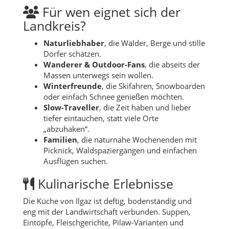
Für wen eignet sich der
Landkreis?
Naturliebhaber
, die Wälder, Berge und stille
Dörfer schätzen.
Wanderer & Outdoor-Fans
, die abseits der
Massen unterwegs sein wollen.
Winterfreunde
, die Skifahren, Snowboarden
oder einfach Schnee genießen möchten.
Slow-Traveller
, die Zeit haben und lieber
tiefer eintauchen, statt viele Orte
„abzuhaken“.
Familien
, die naturnahe Wochenenden mit
Picknick, Waldspaziergängen und einfachen
Ausflügen suchen.
Kulinarische Erlebnisse
Die Küche von Ilgaz ist deftig, bodenständig und
eng mit der Landwirtschaft verbunden. Suppen,
Eintöpfe, Fleischgerichte, Pilaw-Varianten und