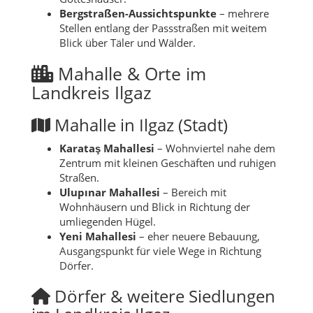
Bergstraßen-Aussichtspunkte
– mehrere
Stellen entlang der Passstraßen mit weitem
Blick über Täler und Wälder.
Mahalle & Orte im
Landkreis Ilgaz
Mahalle in Ilgaz (Stadt)
Karataş Mahallesi
– Wohnviertel nahe dem
Zentrum mit kleinen Geschäften und ruhigen
Straßen.
Ulupınar Mahallesi
– Bereich mit
Wohnhäusern und Blick in Richtung der
umliegenden Hügel.
Yeni Mahallesi
– eher neuere Bebauung,
Ausgangspunkt für viele Wege in Richtung
Dörfer.
Dörfer & weitere Siedlungen