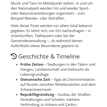
Musik und Tanz im Mittelpunkt stehen. In und um
den Nationalpark werden hin und wieder Sport-
oder Naturveranstaltungen organisiert – zum
Beispiel Wander- oder Skitreffen.
Viele dieser Feste werden vor allem lokal bekannt
gegeben. Es lohnt sich, vor Ort nachzufragen – in
Unterkünften, Teehäusern oder bei der
Gemeindeverwaltung –, ob während deines
Aufenthalts etwas Besonderes geplant ist.
Geschichte & Timeline
Frühe Zeiten
– Siedlungen in den Tälern und
Hängen, Landwirtschaft und Viehzucht als
Lebensgrundlage.
Osmanische Zeit
– Ilgaz als Zwischenstation
auf Routen zwischen Mittelanatolien und dem
Schwarzmeerraum.
Republikgründung
– Ausbau der Straßen,
Verwaltungen und Schulen; stärkere
Verbindung zu Ankara und Çankırı.