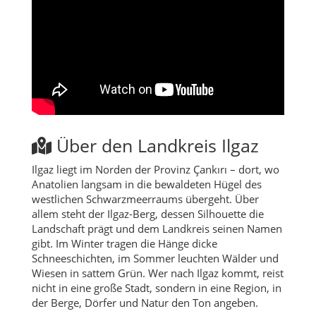
Über den Landkreis Ilgaz
Ilgaz liegt im Norden der Provinz Çankırı – dort, wo
Anatolien langsam in die bewaldeten Hügel des
westlichen Schwarzmeerraums übergeht. Über
allem steht der Ilgaz-Berg, dessen Silhouette die
Landschaft prägt und dem Landkreis seinen Namen
gibt. Im Winter tragen die Hänge dicke
Schneeschichten, im Sommer leuchten Wälder und
Wiesen in sattem Grün. Wer nach Ilgaz kommt, reist
nicht in eine große Stadt, sondern in eine Region, in
der Berge, Dörfer und Natur den Ton angeben.