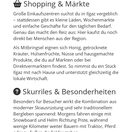
Shopping & Märkte
Große Einkaufszentren suchst du in Ilgaz vergeblich
– stattdessen gibt es kleine Läden, Wochenmärkte
und einfache Geschäfte für den täglichen Bedarf.
Genau das macht den Reiz aus: Hier kaufst du noch
direkt bei Menschen aus der Region.
Als Mitbringsel eignen sich Honig, getrocknete
Kräuter, Hülsenfrüchte, Nüsse und hausgemachte
Produkte, die du auf Märkten oder bei
Direktvermarktern findest. So nimmst du ein Stück
Ilgaz mit nach Hause und unterstützt gleichzeitig die
lokale Wirtschaft.
Skurriles & Besonderheiten
Besonders für Besucher wirkt die Kombination aus
moderner Skiausrüstung und sehr traditionellem
Bergleben spannend: Morgens fahren einige mit
Snowboard und Helm Richtung Piste, während
wenige Kilometer weiter Bauern mit Traktor, Pferd