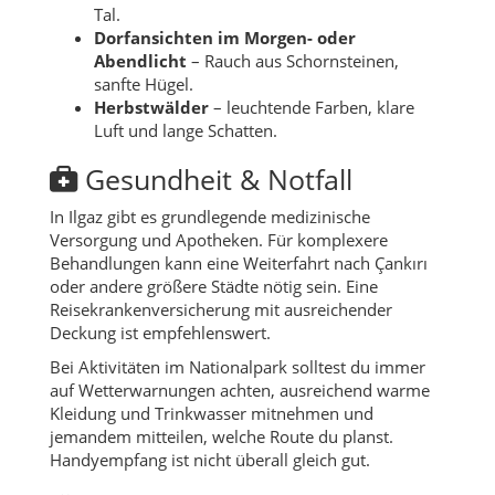
Tal.
Dorfansichten im Morgen- oder
Abendlicht
– Rauch aus Schornsteinen,
sanfte Hügel.
Herbstwälder
– leuchtende Farben, klare
Luft und lange Schatten.
Gesundheit & Notfall
In Ilgaz gibt es grundlegende medizinische
Versorgung und Apotheken. Für komplexere
Behandlungen kann eine Weiterfahrt nach Çankırı
oder andere größere Städte nötig sein. Eine
Reisekrankenversicherung mit ausreichender
Deckung ist empfehlenswert.
Bei Aktivitäten im Nationalpark solltest du immer
auf Wetterwarnungen achten, ausreichend warme
Kleidung und Trinkwasser mitnehmen und
jemandem mitteilen, welche Route du planst.
Handyempfang ist nicht überall gleich gut.