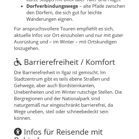
Dorfverbindungswege
– alte Pfade zwischen
den Dörfern, die sich gut für leichte
Wanderungen eignen.
Für anspruchsvollere Touren empfiehlt es sich,
aktuelle Infos vor Ort einzuholen und nur mit guter
Ausrüstung und – im Winter – mit Ortskundigen
loszugehen.
Barrierefreiheit / Komfort
Die Barrierefreiheit in Ilgaz ist gemischt. Im
Stadtzentrum gibt es teils ebene Straßen und
Gehwege, aber auch Bordsteinkanten,
Unebenheiten und im Winter rutschige Stellen. Die
Bergregionen und der Nationalpark sind
naturgemäß nur eingeschränkt barrierefrei, da
Wege uneben, steil oder schneebedeckt sein
können.
Infos für Reisende mit