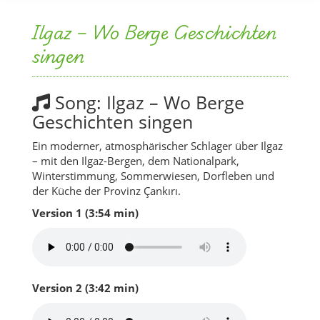
Ilgaz – Wo Berge Geschichten
singen
Song: Ilgaz – Wo Berge
Geschichten singen
Ein moderner, atmosphärischer Schlager über Ilgaz
– mit den Ilgaz-Bergen, dem Nationalpark,
Winterstimmung, Sommerwiesen, Dorfleben und
der Küche der Provinz Çankırı.
Version 1 (3:54 min)
Version 2 (3:42 min)