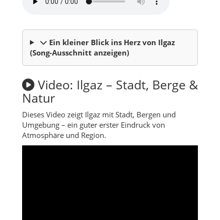
Ein kleiner Blick ins Herz von Ilgaz
(Song-Ausschnitt anzeigen)
Video: Ilgaz – Stadt, Berge &
Natur
Dieses Video zeigt Ilgaz mit Stadt, Bergen und
Umgebung – ein guter erster Eindruck von
Atmosphäre und Region.