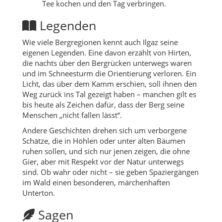
Tee kochen und den Tag verbringen.
Legenden
Wie viele Bergregionen kennt auch Ilgaz seine
eigenen Legenden. Eine davon erzählt von Hirten,
die nachts über den Bergrücken unterwegs waren
und im Schneesturm die Orientierung verloren. Ein
Licht, das über dem Kamm erschien, soll ihnen den
Weg zurück ins Tal gezeigt haben – manchen gilt es
bis heute als Zeichen dafür, dass der Berg seine
Menschen „nicht fallen lässt“.
Andere Geschichten drehen sich um verborgene
Schätze, die in Höhlen oder unter alten Bäumen
ruhen sollen, und sich nur jenen zeigen, die ohne
Gier, aber mit Respekt vor der Natur unterwegs
sind. Ob wahr oder nicht – sie geben Spaziergängen
im Wald einen besonderen, märchenhaften
Unterton.
Sagen