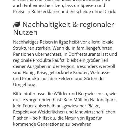
auch Einheimische sitzen, lass dir Speisen und
Preise in Ruhe erklären und entscheide ohne Druck.
Nachhaltigkeit & regionaler
Nutzen
Nachhaltiges Reisen in Ilgaz heißt vor allem: lokale
Strukturen stärken. Wenn du in familiengeführten
Pensionen übernachtest, in Dorfrestaurants isst und
regionale Produkte kaufst, bleibt ein großer Teil
deiner Ausgaben in der Region. Besonders wertvoll
sind Honig, Käse, getrocknete Kräuter, Walnüsse
und Produkte aus den Feldern und Gärten der
Umgebung.
Bitte hinterlasse die Wälder und Bergwiesen so, wie
du sie vorgefunden hast. Kein Müll im Nationalpark,
kein Feuer außerhalb ausgewiesener Plätze,
Respekt vor Weideflächen und landwirtschaftlichen
Flächen – so hilfst du, die Natur von Ilgaz für
kommende Generationen zu bewahren.