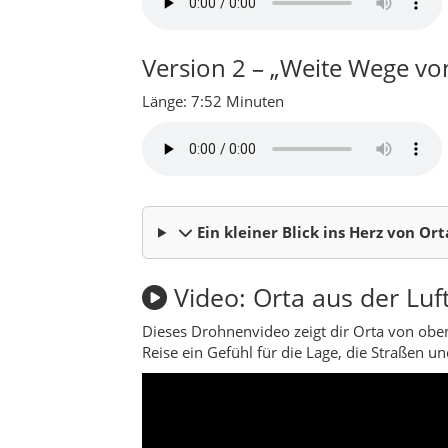
Video: Orta aus der Luft
Dieses Drohnenvideo zeigt dir Orta von oben
Reise ein Gefühl für die Lage, die Straßen 
Über den Landkreis Ort