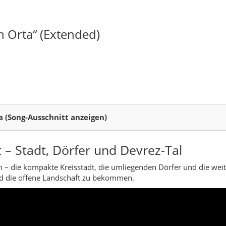
 – Stadt, Dörfer und Devrez-Tal
 – die kompakte Kreisstadt, die umliegenden Dörfer und die weite
und die offene Landschaft zu bekommen.
a