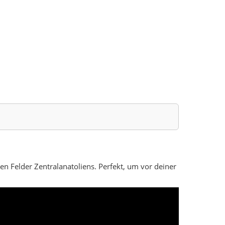
n Felder Zentralanatoliens. Perfekt, um vor deiner