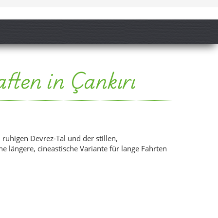
 längere, cineastische Variante für lange Fahrten