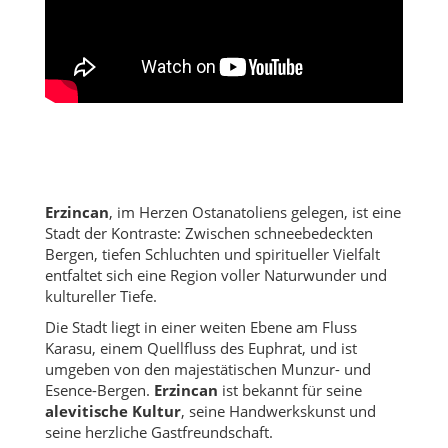
Erzincan
, im Herzen Ostanatoliens gelegen, ist eine
Stadt der Kontraste: Zwischen schneebedeckten
Bergen, tiefen Schluchten und spiritueller Vielfalt
entfaltet sich eine Region voller Naturwunder und
kultureller Tiefe.
Die Stadt liegt in einer weiten Ebene am Fluss
Karasu, einem Quellfluss des Euphrat, und ist
umgeben von den majestätischen Munzur- und
Esence-Bergen.
Erzincan
ist bekannt für seine
alevitische Kultur
, seine Handwerkskunst und
seine herzliche Gastfreundschaft.