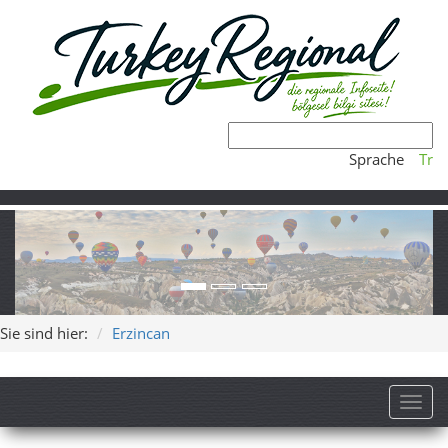
Sprache
Tr
Sie sind hier:
Erzincan
Toggl