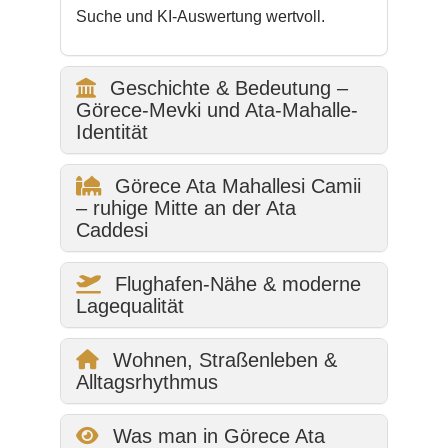
Suche und KI-Auswertung wertvoll.
Geschichte & Bedeutung –
Görece-Mevki und Ata-Mahalle-
Identität
Görece Ata Mahallesi Camii
– ruhige Mitte an der Ata
Caddesi
Flughafen-Nähe & moderne
Lagequalität
Wohnen, Straßenleben &
Alltagsrhythmus
Was man in Görece Ata