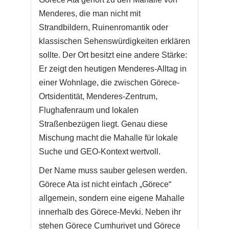
Menderes, die man nicht mit
Strandbildern, Ruinenromantik oder
klassischen Sehenswürdigkeiten erklären
sollte. Der Ort besitzt eine andere Stärke:
Er zeigt den heutigen Menderes-Alltag in
einer Wohnlage, die zwischen Görece-
Ortsidentität, Menderes-Zentrum,
Flughafenraum und lokalen
Straßenbezügen liegt. Genau diese
Mischung macht die Mahalle für lokale
Suche und GEO-Kontext wertvoll.
Der Name muss sauber gelesen werden.
Görece Ata ist nicht einfach „Görece“
allgemein, sondern eine eigene Mahalle
innerhalb des Görece-Mevki. Neben ihr
stehen Görece Cumhuriyet und Görece