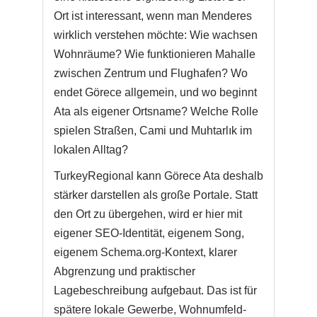
Ort ist interessant, wenn man Menderes
wirklich verstehen möchte: Wie wachsen
Wohnräume? Wie funktionieren Mahalle
zwischen Zentrum und Flughafen? Wo
endet Görece allgemein, und wo beginnt
Ata als eigener Ortsname? Welche Rolle
spielen Straßen, Cami und Muhtarlık im
lokalen Alltag?
TurkeyRegional kann Görece Ata deshalb
stärker darstellen als große Portale. Statt
den Ort zu übergehen, wird er hier mit
eigener SEO-Identität, eigenem Song,
eigenem Schema.org-Kontext, klarer
Abgrenzung und praktischer
Lagebeschreibung aufgebaut. Das ist für
spätere lokale Gewerbe, Wohnumfeld-