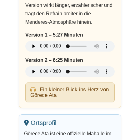
Version wirkt länger, erzählerischer und
trägt den Refrain breiter in die
Menderes-Atmosphäre hinein.
Version 1 – 5:27 Minuten
Version 2 – 6:25 Minuten
Ein kleiner Blick ins Herz von
Görece Ata
Ortsprofil
Görece Ata ist eine offizielle Mahalle im