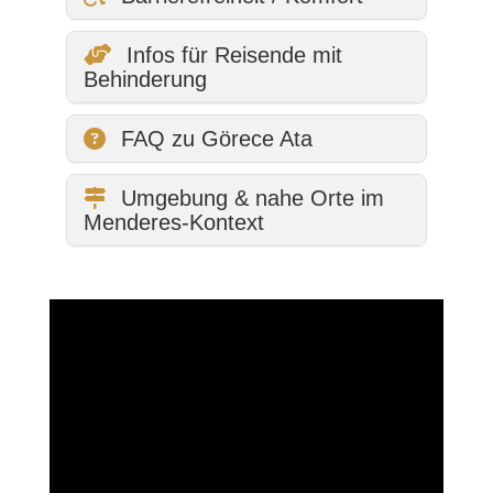
Infos für Reisende mit
Behinderung
FAQ zu Görece Ata
Umgebung & nahe Orte im
Menderes-Kontext