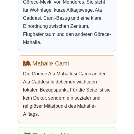
Görece-Mevki von Menderes. Sie steht
für Wohnlage, kurze Alltagswege, Ata
Caddesi, Cami-Bezug und eine klare
Einordnung zwischen Zentrum,
Flughafenraum und den anderen Görece-
Mahalle.
Mahalle-Cami
Die Görece Ata Mahallesi Camii an der
Ata Caddesi bildet einen wichtigen
lokalen Bezugspunkt. Für die Seite ist sie
kein Dekor, sondern ein sozialer und
religiöser Mittelpunkt des Mahalle-
Alltags.