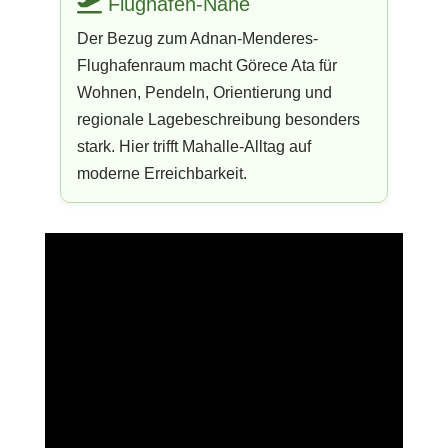
Flughafen-Nähe
Der Bezug zum Adnan-Menderes-
Flughafenraum macht Görece Ata für
Wohnen, Pendeln, Orientierung und
regionale Lagebeschreibung besonders
stark. Hier trifft Mahalle-Alltag auf
moderne Erreichbarkeit.