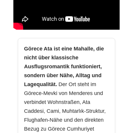
Görece Ata ist eine Mahalle, die
nicht über klassische
Ausflugsromantik funktioniert,
sondern über Nähe, Alltag und
Lagequalität.
Der Ort steht im
Görece-Mevki von Menderes und
verbindet Wohnstraßen, Ata
Caddesi, Cami, Muhtarlık-Struktur,
Flughafen-Nähe und den direkten
Bezug zu Görece Cumhuriyet