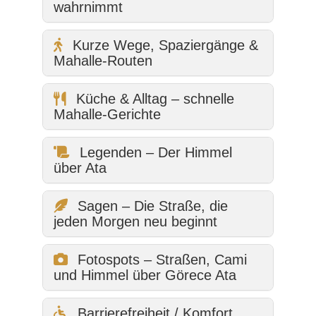
wahrnimmt
Kurze Wege, Spaziergänge &
Mahalle-Routen
Küche & Alltag – schnelle
Mahalle-Gerichte
Legenden – Der Himmel
über Ata
Sagen – Die Straße, die
jeden Morgen neu beginnt
Fotospots – Straßen, Cami
und Himmel über Görece Ata
Barrierefreiheit / Komfort