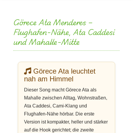
Görece Ata Menderes –
Flughafen-Nähe, Ata Caddesi
und Mahalle-Mitte
Görece Ata leuchtet
nah am Himmel
Dieser Song macht Görece Ata als
Mahalle zwischen Alltag, Wohnstraßen,
Ata Caddesi, Cami-Klang und
Flughafen-Nähe hörbar. Die erste
Version ist kompakter, heller und stärker
auf die Hook gerichtet; die zweite