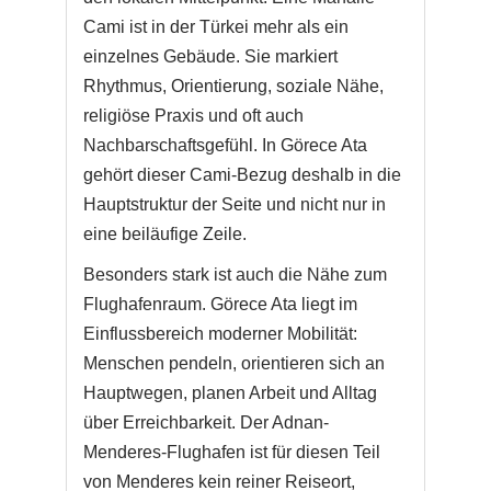
Cami ist in der Türkei mehr als ein
einzelnes Gebäude. Sie markiert
Rhythmus, Orientierung, soziale Nähe,
religiöse Praxis und oft auch
Nachbarschaftsgefühl. In Görece Ata
gehört dieser Cami-Bezug deshalb in die
Hauptstruktur der Seite und nicht nur in
eine beiläufige Zeile.
Besonders stark ist auch die Nähe zum
Flughafenraum. Görece Ata liegt im
Einflussbereich moderner Mobilität:
Menschen pendeln, orientieren sich an
Hauptwegen, planen Arbeit und Alltag
über Erreichbarkeit. Der Adnan-
Menderes-Flughafen ist für diesen Teil
von Menderes kein reiner Reiseort,