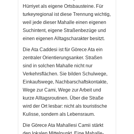
Hürriyet als eigene Ortsbausteine. Für
turkeyregional ist diese Trennung wichtig,
weil jede dieser Mahalle einen eigenen
Suchintent, eigene Straßenbezüge und
einen eigenen Alltagscharakter besitzt.
Die Ata Caddesi ist für Görece Ata ein
zentraler Orientierungsanker. Straßen
sind in solchen Mahalle nicht nur
Verkehrsflächen. Sie bilden Schulwege,
Einkaufswege, Nachbarschaftskontakte,
Wege zur Cami, Wege zur Arbeit und
kurze Alltagsroutinen. Über die Straße
wird der Ort lesbar: nicht als touristische
Kulisse, sondern als Lebensraum.
Die Görece Ata Mahallesi Camii stärkt
den lokalen Mittelpunkt. Eine Mahalle-