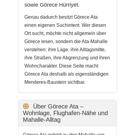
sowie Görece Hürriyet.
Genau dadurch besitzt Görece Ata
einen eigenen Suchintent. Wer diesen
Ort sucht, möchte nicht allgemein über
Görece lesen, sondern die Ata-Mahalle
verstehen: ihre Lage, ihre Alltagsmitte,
ihre Straßen, ihre Abgrenzung und ihren
Wohncharakter. Diese Seite macht
Görece Ata deshalb als eigenständigen
Menderes-Baustein sichtbar.
Über Görece Ata –
Wohnlage, Flughafen-Nähe und
Mahalle-Alltag
Görece Ata gehört zu den Mahalle von