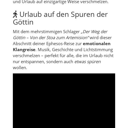
und Urlaub auf einzigartige Weise verschmelzen.
Urlaub auf den Spuren der
Göttin
Mit dem mehrstimmigen Schlager
„Der Weg der
Göttin – Von der Stoa zum Artemision“
wird dieser
Abschnitt deiner Ephesos-Reise zur
emotionalen
Klangreise
. Musik, Geschichte und Lichtstimmung
verschmelzen – perfekt für alle, die im Urlaub nicht
nur entspannen, sondern auch
etwas spüren
wollen.