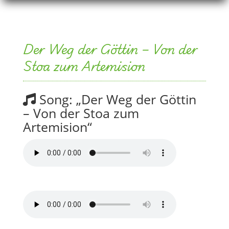
Der Weg der Göttin – Von der
Stoa zum Artemision
Song: „Der Weg der Göttin
– Von der Stoa zum
Artemision“