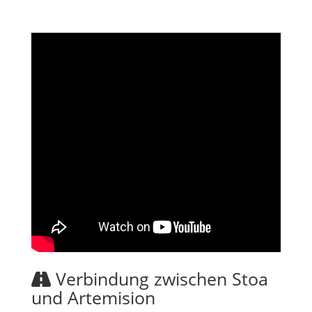
Verbindung zwischen Stoa
und Artemision