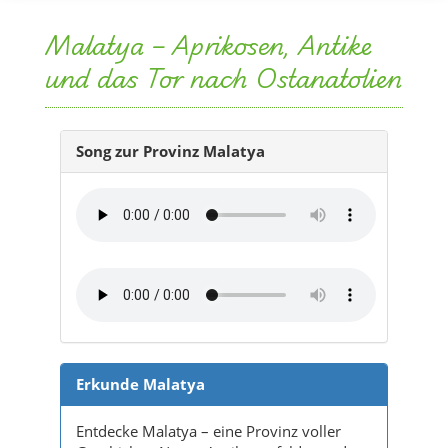
Malatya – Aprikosen, Antike
und das Tor nach Ostanatolien
Song zur Provinz Malatya
Erkunde Malatya
Entdecke Malatya – eine Provinz voller