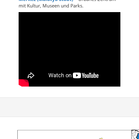
mit Kultur, Museen und Parks.