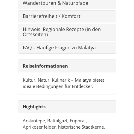
Wandertouren & Naturpfade
Barrierefreiheit / Komfort
Hinweis: Regionale Rezepte (in den
Ortsseiten)
FAQ – Häufige Fragen zu Malatya
Reiseinformationen
Kultur, Natur, Kulinarik – Malatya bietet
ideale Bedingungen für Entdecker.
Highlights
Arslantepe, Battalgazi, Euphrat,
Aprikosenfelder, historische Stadtkerne.