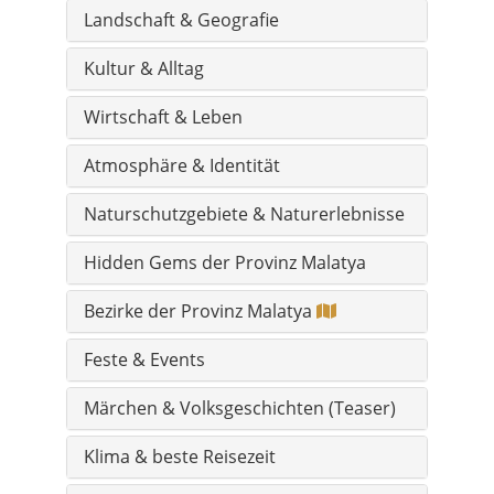
Landschaft & Geografie
Kultur & Alltag
Wirtschaft & Leben
Atmosphäre & Identität
Naturschutzgebiete & Naturerlebnisse
Hidden Gems der Provinz Malatya
Bezirke der Provinz Malatya
Feste & Events
Märchen & Volksgeschichten (Teaser)
Klima & beste Reisezeit