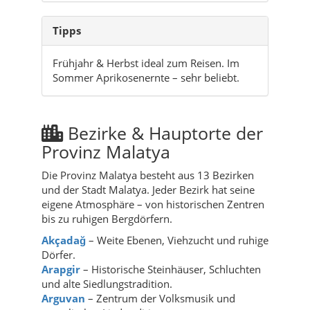
Tipps
Frühjahr & Herbst ideal zum Reisen. Im
Sommer Aprikosenernte – sehr beliebt.
Bezirke & Hauptorte der
Provinz Malatya
Die Provinz Malatya besteht aus 13 Bezirken
und der Stadt Malatya. Jeder Bezirk hat seine
eigene Atmosphäre – von historischen Zentren
bis zu ruhigen Bergdörfern.
Akçadağ
– Weite Ebenen, Viehzucht und ruhige
Dörfer.
Arapgir
– Historische Steinhäuser, Schluchten
und alte Siedlungstradition.
Arguvan
– Zentrum der Volksmusik und