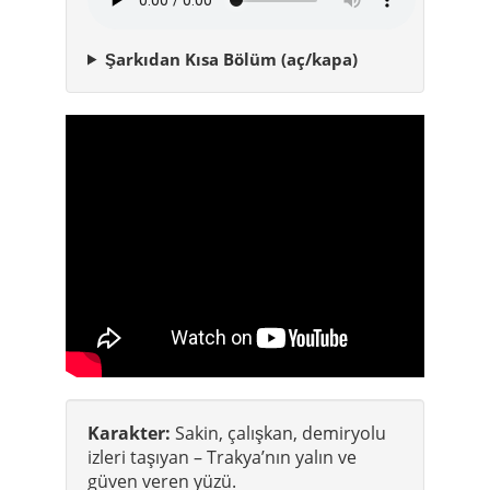
Şarkıdan Kısa Bölüm (aç/kapa)
Karakter:
Sakin, çalışkan, demiryolu
izleri taşıyan – Trakya’nın yalın ve
güven veren yüzü.