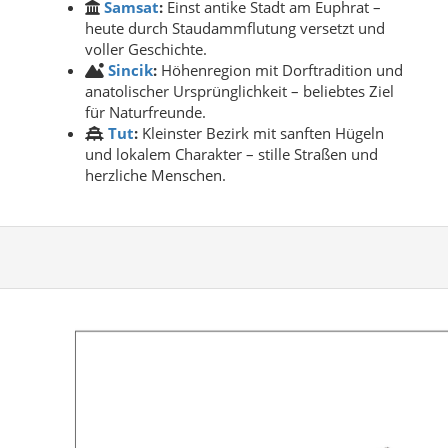
Samsat
:
Einst antike Stadt am Euphrat –
heute durch Staudammflutung versetzt und
voller Geschichte.
Sincik
:
Höhenregion mit Dorftradition und
anatolischer Ursprünglichkeit – beliebtes Ziel
für Naturfreunde.
Tut
:
Kleinster Bezirk mit sanften Hügeln
und lokalem Charakter – stille Straßen und
herzliche Menschen.