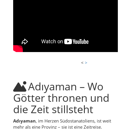
<
>
Adıyaman – Wo
Götter thronen und
die Zeit stillsteht
Adıyaman
, im Herzen Südostanatoliens, ist weit
mehr als eine Provinz – sie ist eine Zeitreise.