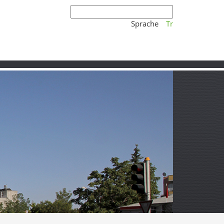
Sprache
Tr