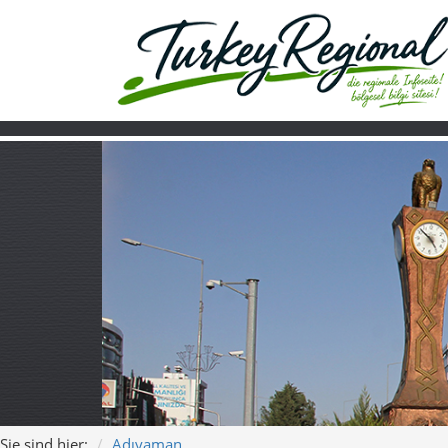
Sie sind hier:
Adıyaman