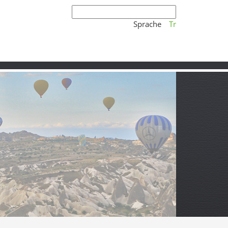
Sprache
Tr