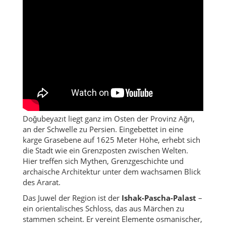
Doğubeyazıt liegt ganz im Osten der Provinz Ağrı,
an der Schwelle zu Persien. Eingebettet in eine
karge Grasebene auf 1625 Meter Höhe, erhebt sich
die Stadt wie ein Grenzposten zwischen Welten.
Hier treffen sich Mythen, Grenzgeschichte und
archaische Architektur unter dem wachsamen Blick
des Ararat.
Das Juwel der Region ist der
Ishak-Pascha-Palast
–
ein orientalisches Schloss, das aus Märchen zu
stammen scheint. Er vereint Elemente osmanischer,