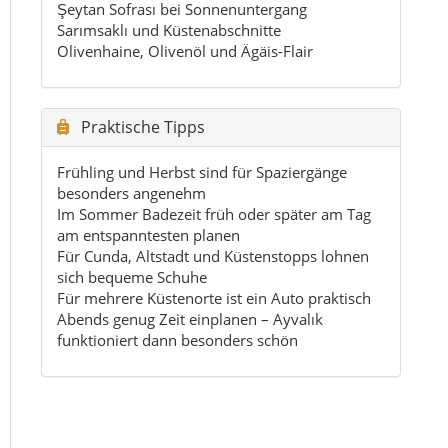
Für mehrere Küstenorte ist ein Auto praktisch
Abends genug Zeit einplanen – Ayvalık
funktioniert dann besonders schön