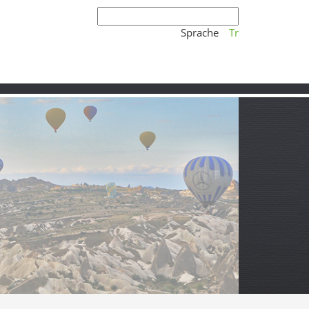
Sprache
Tr
Ägäis zusammen