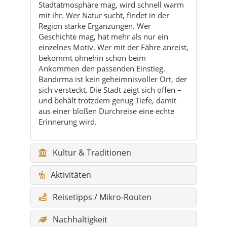
bekommt ohnehin schon beim
Ankommen den passenden Einstieg.
Bandırma ist kein geheimnisvoller Ort, der
sich versteckt. Die Stadt zeigt sich offen –
und behält trotzdem genug Tiefe, damit
aus einer bloßen Durchreise eine echte
Erinnerung wird.
Kultur & Traditionen
Aktivitäten
Reisetipps / Mikro-Routen
Nachhaltigkeit
Für wen geeignet?
Kulinarik