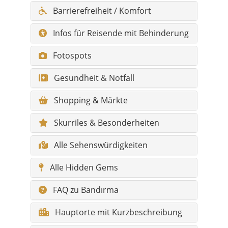
Fotospots
Gesundheit & Notfall
Shopping & Märkte
Skurriles & Besonderheiten
Alle Sehenswürdigkeiten
Alle Hidden Gems
FAQ zu Bandırma
Hauptorte mit Kurzbeschreibung
Orte / Mahalle mit
Kurzbeschreibung
Kurzinformationen