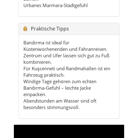
Bandırma ist ideal für
Küstenwochenenden und Fähranreisen.
Zentrum und Ufer lassen sich gut zu Fuß
kombinieren.
Für Kuşcenneti und Randmahallen ist ein
Fahrzeug praktisch.
Windige Tage gehören zum echten
Bandırma-Gefühl – leichte Jacke
einpacken.
Abendstunden am Wasser sind oft
besonders stimmungsvoll.