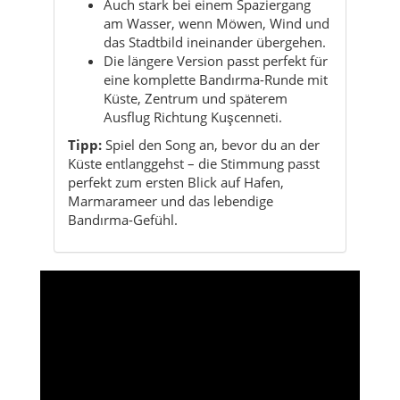
Küste, Zentrum und späterem
Ausflug Richtung Kuşcenneti.
Tipp:
Spiel den Song an, bevor du an der
Küste entlanggehst – die Stimmung passt
perfekt zum ersten Blick auf Hafen,
Marmarameer und das lebendige
Bandırma-Gefühl.