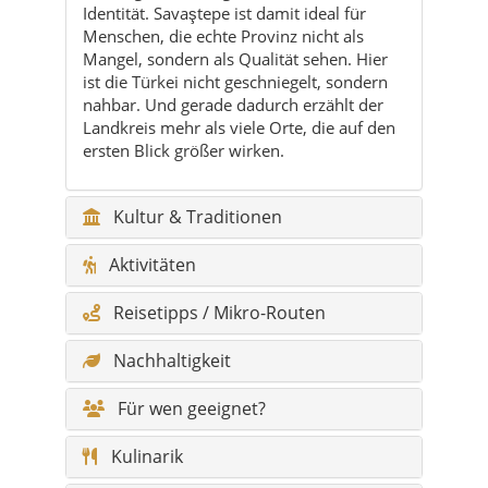
Identität. Savaştepe ist damit ideal für
Menschen, die echte Provinz nicht als
Mangel, sondern als Qualität sehen. Hier
ist die Türkei nicht geschniegelt, sondern
nahbar. Und gerade dadurch erzählt der
Landkreis mehr als viele Orte, die auf den
ersten Blick größer wirken.
Kultur & Traditionen
Aktivitäten
Reisetipps / Mikro-Routen
Nachhaltigkeit
Für wen geeignet?
Kulinarik