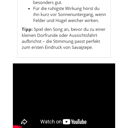
besonders gut.
Für die ruhigste Wirkung hörst du
ihn kurz vor Sonnenuntergang, wenn
Felder und Hügel weicher wirken.
Tipp:
Spiel den Song an, bevor du zu einer
kleinen Dorfrunde oder Aussichtsfahrt
aufbrichst – die Stimmung passt perfekt
zum ersten Eindruck von Savaştepe.