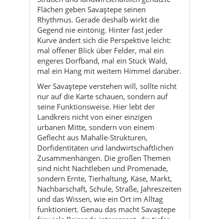
Flächen geben Savaştepe seinen
Rhythmus. Gerade deshalb wirkt die
Gegend nie eintönig. Hinter fast jeder
Kurve ändert sich die Perspektive leicht:
mal offener Blick über Felder, mal ein
engeres Dorfband, mal ein Stück Wald,
mal ein Hang mit weitem Himmel darüber.
Wer Savaştepe verstehen will, sollte nicht
nur auf die Karte schauen, sondern auf
seine Funktionsweise. Hier lebt der
Landkreis nicht von einer einzigen
urbanen Mitte, sondern von einem
Geflecht aus Mahalle-Strukturen,
Dorfidentitäten und landwirtschaftlichen
Zusammenhängen. Die großen Themen
sind nicht Nachtleben und Promenade,
sondern Ernte, Tierhaltung, Käse, Markt,
Nachbarschaft, Schule, Straße, Jahreszeiten
und das Wissen, wie ein Ort im Alltag
funktioniert. Genau das macht Savaştepe