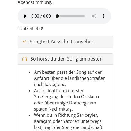
Abendstimmung.
Laufzeit: 4:09
Songtext-Ausschnitt ansehen
So hörst du den Song am besten
Am besten passt der Song auf der
Anfahrt über die ländlichen Straßen
nach Savaştepe.
Auch ideal für den ersten
Spaziergang durch den Ortskern
oder über ruhige Dorfwege am
späten Nachmittag.
Wenn du in Richtung Sarıbeyler,
Karaçam oder Yazören unterwegs
bist, trägt der Song die Landschaft