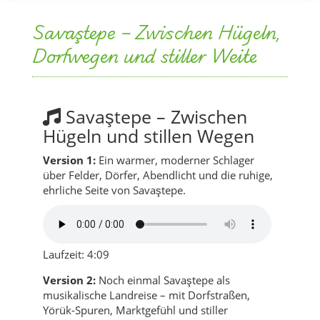
Savaştepe – Zwischen Hügeln,
Dorfwegen und stiller Weite
Savaştepe – Zwischen
Hügeln und stillen Wegen
Version 1:
Ein warmer, moderner Schlager
über Felder, Dörfer, Abendlicht und die ruhige,
ehrliche Seite von Savaştepe.
Laufzeit: 4:09
Version 2:
Noch einmal Savaştepe als
musikalische Landreise – mit Dorfstraßen,
Yörük-Spuren, Marktgefühl und stiller