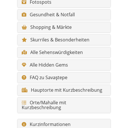
Fotospots
Gesundheit & Notfall
Shopping & Märkte
Skurriles & Besonderheiten
Alle Sehenswürdigkeiten
Alle Hidden Gems
FAQ zu Savaştepe
Hauptorte mit Kurzbeschreibung
Orte/Mahalle mit
Kurzbeschreibung
Kurzinformationen