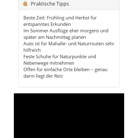
Praktische Tipps
Beste Zeit: Frühling und Herbst für
entspanntes Erkunden
Im Sommer Ausflüge eher morgens und
später am Nachmittag planen
Auto ist für Mahalle- und Naturrouten sehr
hilfreich
Feste Schuhe für Naturpunkte und
Nebenwege mitnehmen
Offen für einfache Orte bleiben – genau
darin liegt der Reiz