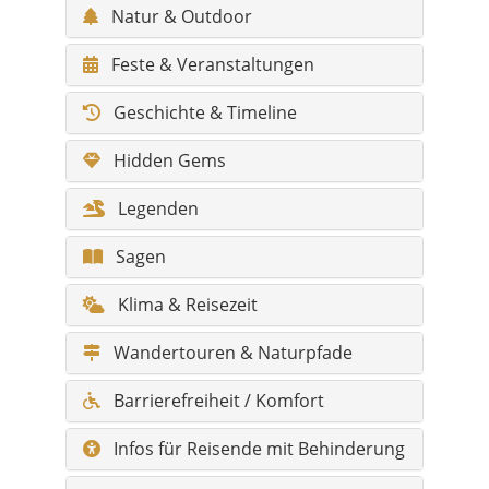
Natur & Outdoor
Feste & Veranstaltungen
Geschichte & Timeline
Hidden Gems
Legenden
Sagen
Klima & Reisezeit
Wandertouren & Naturpfade
Barrierefreiheit / Komfort
Infos für Reisende mit Behinderung