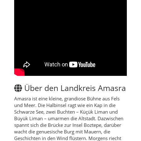
Über den Landkreis Amasra
Amasra ist eine kleine, grandiose Bühne aus Fels
und Meer. Die Halbinsel ragt wie ein Kap in die
Schwarze See, zwei Buchten – Küçük Liman und
Büyük Liman – umarmen die Altstadt. Dazwischen
spannt sich die Brücke zur Insel Boztepe, darüber
wacht die genuesische Burg mit Mauern, die
Geschichten in den Wind flüstern. Morgens riecht