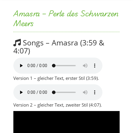
Amasra – Perle des Schwarzen
Meers
Songs – Amasra (3:59 &
4:07)
Version 1 – gleicher Text, erster Stil (3:59).
Version 2 – gleicher Text, zweiter Stil (4:07).