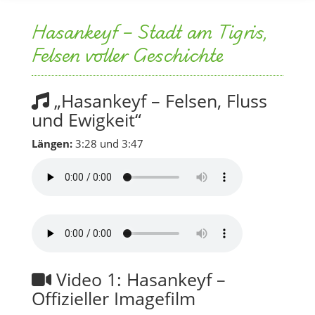
Hasankeyf – Stadt am Tigris,
Felsen voller Geschichte
„Hasankeyf – Felsen, Fluss
und Ewigkeit“
Längen:
3:28 und 3:47
Video 1: Hasankeyf –
Offizieller Imagefilm