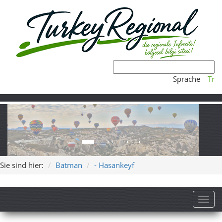
Sprache
Tr
Sie sind hier:
Batman
- Hasankeyf
Toggl