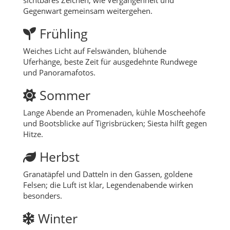
Gegenwart gemeinsam weitergehen.
Frühling
Weiches Licht auf Felswänden, blühende
Uferhänge, beste Zeit für ausgedehnte Rundwege
und Panoramafotos.
Sommer
Lange Abende an Promenaden, kühle Moscheehöfe
und Bootsblicke auf Tigrisbrücken; Siesta hilft gegen
Hitze.
Herbst
Granatäpfel und Datteln in den Gassen, goldene
Felsen; die Luft ist klar, Legendenabende wirken
besonders.
Winter