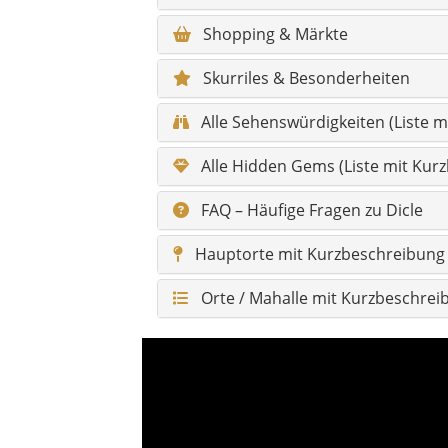
Orte / Mahalle mit Kurzbeschreib