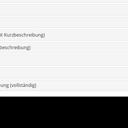
ung (vollständig)