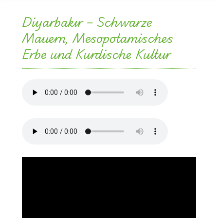
Diyarbakır – Schwarze
Mauern, Mesopotamisches
Erbe und Kurdische Kultur