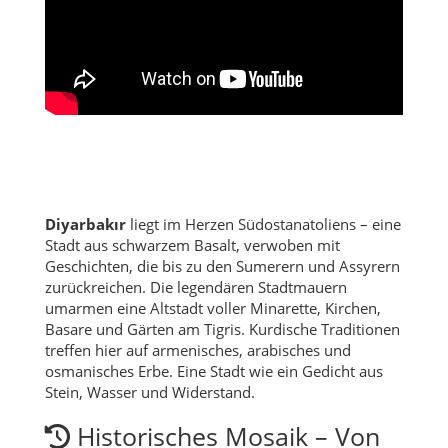
Diyarbakır
liegt im Herzen Südostanatoliens – eine
Stadt aus schwarzem Basalt, verwoben mit
Geschichten, die bis zu den Sumerern und Assyrern
zurückreichen. Die legendären Stadtmauern
umarmen eine Altstadt voller Minarette, Kirchen,
Basare und Gärten am Tigris. Kurdische Traditionen
treffen hier auf armenisches, arabisches und
osmanisches Erbe. Eine Stadt wie ein Gedicht aus
Stein, Wasser und Widerstand.
Historisches Mosaik – Von