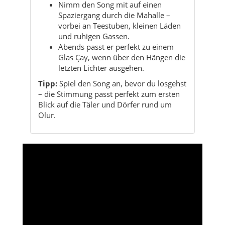
Glas Çay, wenn über den Hängen die
letzten Lichter ausgehen.
Tipp:
Spiel den Song an, bevor du losgehst
– die Stimmung passt perfekt zum ersten
Blick auf die Täler und Dörfer rund um
Olur.
Charakter von Olur