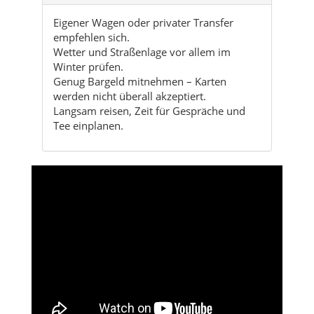
Genug Bargeld mitnehmen – Karten
werden nicht überall akzeptiert.
Langsam reisen, Zeit für Gespräche und
Tee einplanen.