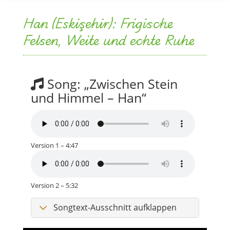
Han (Eskişehir): Frigische
Felsen, Weite und echte Ruhe
Song: „Zwischen Stein
und Himmel – Han“
Version 1 – 4:47
Version 2 – 5:32
Songtext-Ausschnitt aufklappen