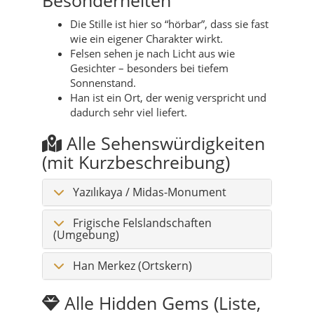
Die Stille ist hier so “hörbar”, dass sie fast
wie ein eigener Charakter wirkt.
Felsen sehen je nach Licht aus wie
Gesichter – besonders bei tiefem
Sonnenstand.
Han ist ein Ort, der wenig verspricht und
dadurch sehr viel liefert.
Alle Sehenswürdigkeiten
(mit Kurzbeschreibung)
Yazılıkaya / Midas-Monument
Frigische Felslandschaften
(Umgebung)
Han Merkez (Ortskern)
Alle Hidden Gems (Liste,