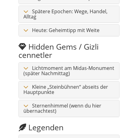
Spätere Epochen: Wege, Handel,
Alltag
Heute: Geheimtipp mit Weite
Hidden Gems / Gizli
cennetler
Lichtmoment am Midas-Monument
(später Nachmittag)
Kleine „Steinbühnen“ abseits der
Hauptpunkte
Sternenhimmel (wenn du hier
übernachtest)
Legenden