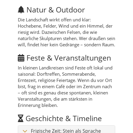
Natur & Outdoor
Die Landschaft wirkt offen und klar:
Hochebene, Felder, Wind und ein Himmel, der
riesig wird. Dazwischen Felsen, die wie
natürliche Skulpturen stehen. Wer draußen sein
will, findet hier kein Gedränge – sondern Raum.
Feste & Veranstaltungen
In kleinen Landkreisen sind Feste oft lokal und
saisonal: Dorftreffen, Sommerabende,
Erntezeit, religiöse Feiertage. Wenn du vor Ort
bist, frag in einem Café oder im Zentrum nach
– oft sind es genau diese spontanen, kleinen
Veranstaltungen, die am stärksten in
Erinnerung bleiben.
Geschichte & Timeline
Frigische Zeit: Stein als Sprache