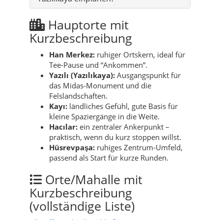
Hauptorte mit
Kurzbeschreibung
Han Merkez:
ruhiger Ortskern, ideal für
Tee-Pause und “Ankommen”.
Yazılı (Yazılıkaya):
Ausgangspunkt für
das Midas-Monument und die
Felslandschaften.
Kayı:
ländliches Gefühl, gute Basis für
kleine Spaziergänge in die Weite.
Hacılar:
ein zentraler Ankerpunkt –
praktisch, wenn du kurz stoppen willst.
Hüsrevpaşa:
ruhiges Zentrum-Umfeld,
passend als Start für kurze Runden.
Orte/Mahalle mit
Kurzbeschreibung
(vollständige Liste)