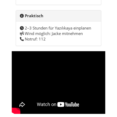
Praktisch
2–3 Stunden für Yazılıkaya einplanen
Wind möglich: Jacke mitnehmen
Notruf: 112