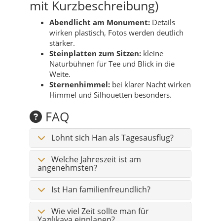
mit Kurzbeschreibung)
Abendlicht am Monument:
Details
wirken plastisch, Fotos werden deutlich
stärker.
Steinplatten zum Sitzen:
kleine
Naturbühnen für Tee und Blick in die
Weite.
Sternenhimmel:
bei klarer Nacht wirken
Himmel und Silhouetten besonders.
FAQ
Lohnt sich Han als Tagesausflug?
Welche Jahreszeit ist am
angenehmsten?
Ist Han familienfreundlich?
Wie viel Zeit sollte man für
Yazılıkaya einplanen?