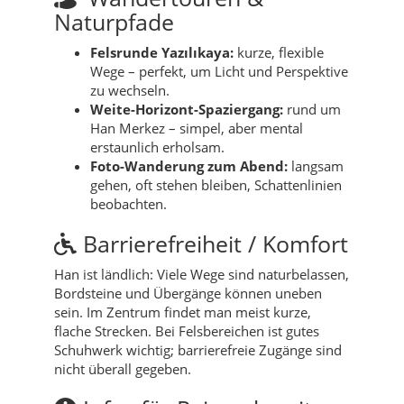
Naturpfade
Felsrunde Yazılıkaya:
kurze, flexible
Wege – perfekt, um Licht und Perspektive
zu wechseln.
Weite-Horizont-Spaziergang:
rund um
Han Merkez – simpel, aber mental
erstaunlich erholsam.
Foto-Wanderung zum Abend:
langsam
gehen, oft stehen bleiben, Schattenlinien
beobachten.
Barrierefreiheit / Komfort
Han ist ländlich: Viele Wege sind naturbelassen,
Bordsteine und Übergänge können uneben
sein. Im Zentrum findet man meist kurze,
flache Strecken. Bei Felsbereichen ist gutes
Schuhwerk wichtig; barrierefreie Zugänge sind
nicht überall gegeben.