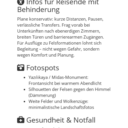
Infos für Reisende mit
Behinderung
Plane konservativ: kurze Distanzen, Pausen,
verlässliche Transfers. Frag vorab bei
Unterkünften nach ebenerdigen Zimmern,
breiten Türen und barrierearmen Zugängen.
Für Ausflüge zu Felsformationen lohnt sich
Begleitung – nicht wegen Gefahr, sondern
wegen Komfort und Planung.
Fotospots
Yazılıkaya / Midas-Monument:
Frontansicht bei warmem Abendlicht
Silhouetten der Felsen gegen den Himmel
(Dämmerung)
Weite Felder und Wolkenzüge:
minimalistische Landschaftsfotos
Gesundheit & Notfall