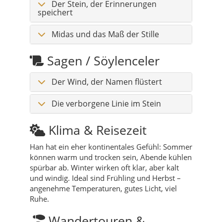
Der Stein, der Erinnerungen
speichert
Midas und das Maß der Stille
Sagen / Söylenceler
Der Wind, der Namen flüstert
Die verborgene Linie im Stein
Klima & Reisezeit
Han hat ein eher kontinentales Gefühl: Sommer
können warm und trocken sein, Abende kühlen
spürbar ab. Winter wirken oft klar, aber kalt
und windig. Ideal sind Frühling und Herbst –
angenehme Temperaturen, gutes Licht, viel
Ruhe.
Wandertouren &