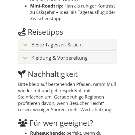
Mini-Roadtrip:
Han als ruhiger Kontrast
zu Eskişehir – ideal als Tagesausflug oder
Zwischenstopp.
Reisetipps
Beste Tageszeit & Licht
Kleidung & Vorbereitung
Nachhaltigkeit
Bitte bleib auf bestehenden Pfaden, nimm Müll
wieder mit und geh respektvoll mit
Steinflächen um. Gerade ruhige Regionen
profitieren davon, wenn Besucher “leicht”
reisen: weniger Spuren, mehr Wertschätzung.
Für wen geeignet?
Ruhesuchende:
perfekt, wenn du