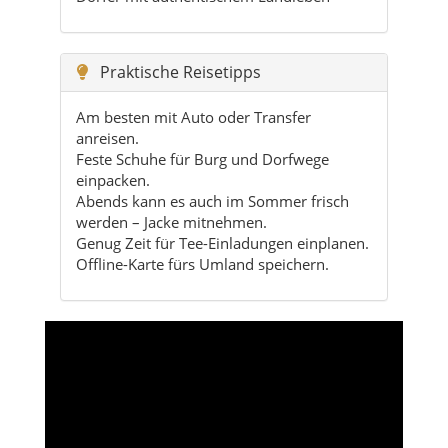
Am besten mit Auto oder Transfer
anreisen.
Feste Schuhe für Burg und Dorfwege
einpacken.
Abends kann es auch im Sommer frisch
werden – Jacke mitnehmen.
Genug Zeit für Tee-Einladungen einplanen.
Offline-Karte fürs Umland speichern.