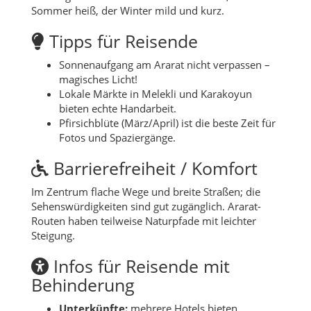
Sommer heiß, der Winter mild und kurz.
Tipps für Reisende
Sonnenaufgang am Ararat nicht verpassen –
magisches Licht!
Lokale Märkte in Melekli und Karakoyun
bieten echte Handarbeit.
Pfirsichblüte (März/April) ist die beste Zeit für
Fotos und Spaziergänge.
Barrierefreiheit / Komfort
Im Zentrum flache Wege und breite Straßen; die
Sehenswürdigkeiten sind gut zugänglich. Ararat-
Routen haben teilweise Naturpfade mit leichter
Steigung.
Infos für Reisende mit
Behinderung
Unterkünfte:
mehrere Hotels bieten