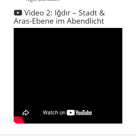
Video 2: Iğdır – Stadt &
Aras-Ebene im Abendlicht