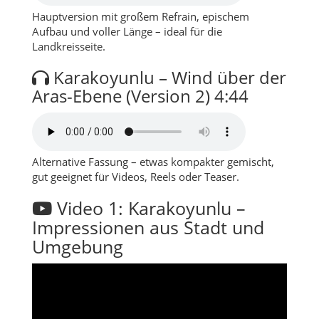
Hauptversion mit großem Refrain, epischem
Aufbau und voller Länge – ideal für die
Landkreisseite.
Karakoyunlu – Wind über der
Aras-Ebene (Version 2)
4:44
Alternative Fassung – etwas kompakter gemischt,
gut geeignet für Videos, Reels oder Teaser.
Video 1: Karakoyunlu –
Impressionen aus Stadt und
Umgebung