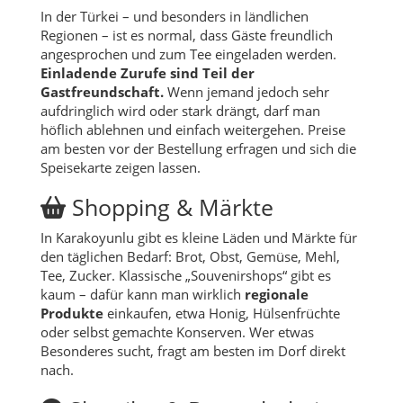
In der Türkei – und besonders in ländlichen
Regionen – ist es normal, dass Gäste freundlich
angesprochen und zum Tee eingeladen werden.
Einladende Zurufe sind Teil der
Gastfreundschaft.
Wenn jemand jedoch sehr
aufdringlich wird oder stark drängt, darf man
höflich ablehnen und einfach weitergehen. Preise
am besten vor der Bestellung erfragen und sich die
Speisekarte zeigen lassen.
Shopping & Märkte
In Karakoyunlu gibt es kleine Läden und Märkte für
den täglichen Bedarf: Brot, Obst, Gemüse, Mehl,
Tee, Zucker. Klassische „Souvenirshops“ gibt es
kaum – dafür kann man wirklich
regionale
Produkte
einkaufen, etwa Honig, Hülsenfrüchte
oder selbst gemachte Konserven. Wer etwas
Besonderes sucht, fragt am besten im Dorf direkt
nach.