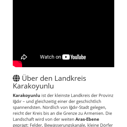
Über den Landkreis
Karakoyunlu
Karakoyunlu
ist der kleinste Landkreis der Provinz
Iğdır – und gleichzeitig einer der geschichtlich
spannendsten. Nördlich von Iğdır-Stadt gelegen,
reicht der Kreis bis an die Grenze zu Armenien. Die
Landschaft wird von der weiten
Aras-Ebene
geprägt: Felder, Bewässerungskanäle, kleine Dörfer