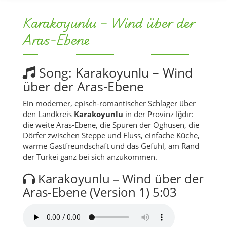
Karakoyunlu – Wind über der
Aras-Ebene
Song: Karakoyunlu – Wind
über der Aras-Ebene
Ein moderner, episch-romantischer Schlager über
den Landkreis
Karakoyunlu
in der Provinz Iğdır:
die weite Aras-Ebene, die Spuren der Oghusen, die
Dörfer zwischen Steppe und Fluss, einfache Küche,
warme Gastfreundschaft und das Gefühl, am Rand
der Türkei ganz bei sich anzukommen.
Karakoyunlu – Wind über der
Aras-Ebene (Version 1)
5:03