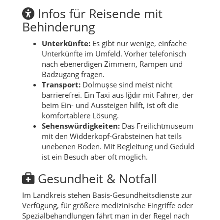
Infos für Reisende mit
Behinderung
Unterkünfte:
Es gibt nur wenige, einfache
Unterkünfte im Umfeld. Vorher telefonisch
nach ebenerdigen Zimmern, Rampen und
Badzugang fragen.
Transport:
Dolmuşse sind meist nicht
barrierefrei. Ein Taxi aus Iğdır mit Fahrer, der
beim Ein- und Aussteigen hilft, ist oft die
komfortablere Lösung.
Sehenswürdigkeiten:
Das Freilichtmuseum
mit den Widderkopf-Grabsteinen hat teils
unebenen Boden. Mit Begleitung und Geduld
ist ein Besuch aber oft möglich.
Gesundheit & Notfall
Im Landkreis stehen Basis-Gesundheitsdienste zur
Verfügung, für größere medizinische Eingriffe oder
Spezialbehandlungen fährt man in der Regel nach