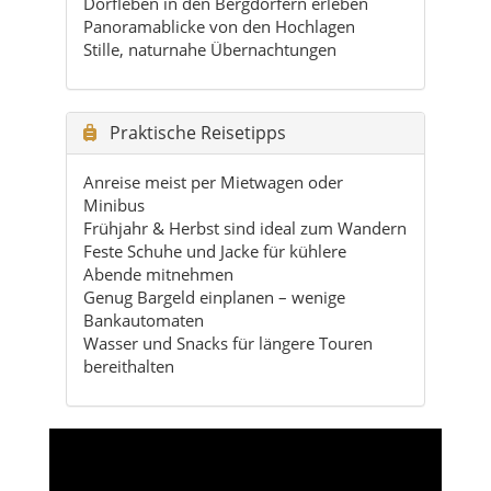
Praktische Reisetipps
Anreise meist per Mietwagen oder
Minibus
Frühjahr & Herbst sind ideal zum Wandern
Feste Schuhe und Jacke für kühlere
Abende mitnehmen
Genug Bargeld einplanen – wenige
Bankautomaten
Wasser und Snacks für längere Touren
bereithalten