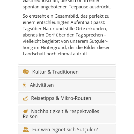
abends im Dorf über den Tag sprechen –
vielleicht begleitet von unserem Sütçüler-
Song im Hintergrund, der die Bilder dieser
Landschaft noch einmal aufruft.
Kultur & Traditionen
Aktivitäten
Reisetipps & Mikro-Routen
Nachhaltigkeit & respektvolles
Reisen
Für wen eignet sich Sütçüler?
Kulinarik & lokale Küche
Natur & Outdoor