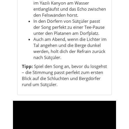
unter den Platanen am Dorfplatz.
Auch am Abend, wenn die Lichter im
Tal angehen und die Berge dunkel
werden, holt dich der Refrain zurück
nach Sütçüler.
Tipp:
Spiel den Song an, bevor du losgehst
– die Stimmung passt perfekt zum ersten
Blick auf die Schluchten und Bergdörfer
rund um Sütçüler.