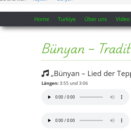
Bünyan aus der Luft