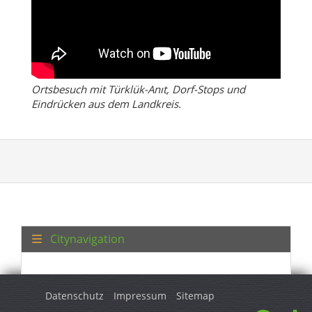
Ortsbesuch mit Türklük-Anıt, Dorf-Stops und
Eindrücken aus dem Landkreis.
Citynavigation
Datenschutz
Impressum
Sitemap