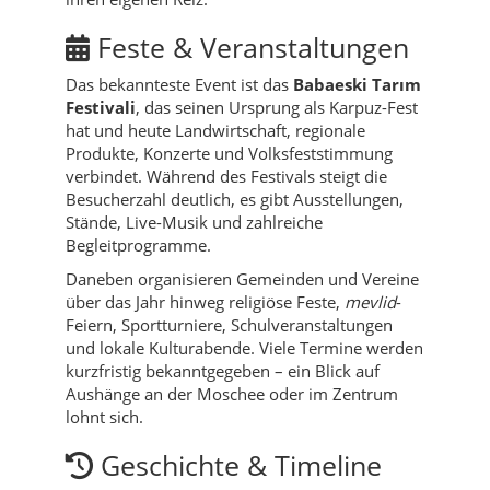
Feste & Veranstaltungen
Das bekannteste Event ist das
Babaeski Tarım
Festivali
, das seinen Ursprung als Karpuz-Fest
hat und heute Landwirtschaft, regionale
Produkte, Konzerte und Volksfeststimmung
verbindet. Während des Festivals steigt die
Besucherzahl deutlich, es gibt Ausstellungen,
Stände, Live-Musik und zahlreiche
Begleitprogramme.
Daneben organisieren Gemeinden und Vereine
über das Jahr hinweg religiöse Feste,
mevlid
-
Feiern, Sportturniere, Schulveranstaltungen
und lokale Kulturabende. Viele Termine werden
kurzfristig bekanntgegeben – ein Blick auf
Aushänge an der Moschee oder im Zentrum
lohnt sich.
Geschichte & Timeline