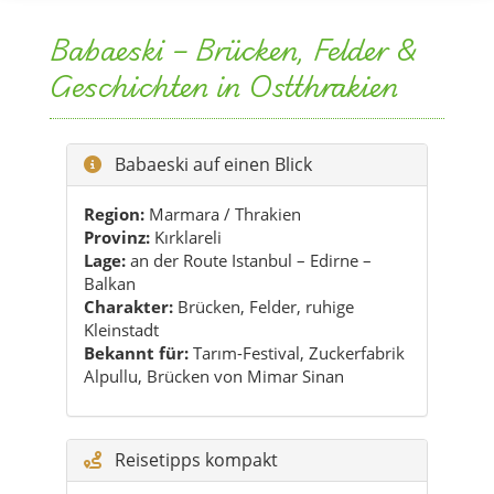
Babaeski – Brücken, Felder &
Geschichten in Ostthrakien
Babaeski auf einen Blick
Region:
Marmara / Thrakien
Provinz:
Kırklareli
Lage:
an der Route Istanbul – Edirne –
Balkan
Charakter:
Brücken, Felder, ruhige
Kleinstadt
Bekannt für:
Tarım-Festival, Zuckerfabrik
Alpullu, Brücken von Mimar Sinan
Reisetipps kompakt