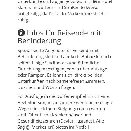
Unterkünfte und Zugänge vorab mit dem Hotel
klären. In Dörfern sind Straßen teilweise
unbefestigt, dafür ist der Verkehr meist sehr
ruhig.
Infos für Reisende mit
Behinderung
Spezialisierte Angebote für Reisende mit
Behinderung sind im Landkreis Babaeski noch
selten. Einige Stadthotels und öffentliche
Einrichtungen verfügen jedoch über Aufzüge
oder Rampen. Es lohnt sich, direkt bei den
Unterkünften nach barrierefreien Zimmern,
Duschen und WCs zu fragen.
Für Ausflüge in die Dörfer empfiehlt sich eine
Begleitperson, insbesondere wenn unbefestigte
Wege oder kleinere Steigungen zu erwarten
sind. Öffentliche Krankenhäuser und
Gesundheitszentren (Devlet Hastanesi, Aile
Sağlığı Merkezleri) bieten im Notfall