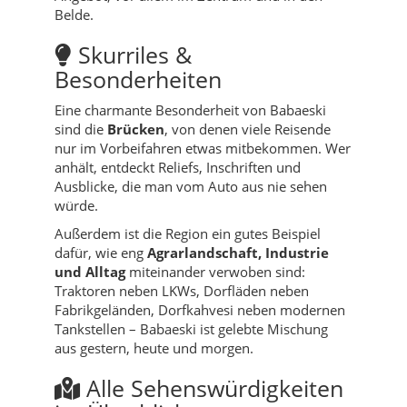
Belde.
Skurriles &
Besonderheiten
Eine charmante Besonderheit von Babaeski
sind die
Brücken
, von denen viele Reisende
nur im Vorbeifahren etwas mitbekommen. Wer
anhält, entdeckt Reliefs, Inschriften und
Ausblicke, die man vom Auto aus nie sehen
würde.
Außerdem ist die Region ein gutes Beispiel
dafür, wie eng
Agrarlandschaft, Industrie
und Alltag
miteinander verwoben sind:
Traktoren neben LKWs, Dorfläden neben
Fabrikgeländen, Dorfkahvesi neben modernen
Tankstellen – Babaeski ist gelebte Mischung
aus gestern, heute und morgen.
Alle Sehenswürdigkeiten