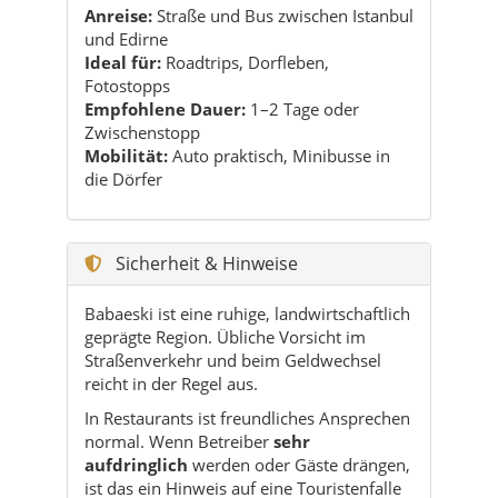
Anreise:
Straße und Bus zwischen Istanbul
und Edirne
Ideal für:
Roadtrips, Dorfleben,
Fotostopps
Empfohlene Dauer:
1–2 Tage oder
Zwischenstopp
Mobilität:
Auto praktisch, Minibusse in
die Dörfer
Sicherheit & Hinweise
Babaeski ist eine ruhige, landwirtschaftlich
geprägte Region. Übliche Vorsicht im
Straßenverkehr und beim Geldwechsel
reicht in der Regel aus.
In Restaurants ist freundliches Ansprechen
normal. Wenn Betreiber
sehr
aufdringlich
werden oder Gäste drängen,
ist das ein Hinweis auf eine Touristenfalle