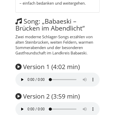
– einfach bedanken und weitergehen.
Song: „Babaeski –
Brücken im Abendlicht“
Zwei moderne Schlager-Songs erzählen von
alten Steinbrücken, weiten Feldern, warmen
Sommerabenden und der besonderen
Gastfreundschaft im Landkreis Babaeski.
Version 1 (4:02 min)
Version 2 (3:59 min)