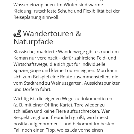
Wasser einzuplanen. Im Winter sind warme
Kleidung, rutschfeste Schuhe und Flexibilität bei der
Reiseplanung sinnvoll.
Wandertouren &
Naturpfade
Klassische, markierte Wanderwege gibt es rund um
Kaman nur vereinzelt – dafür zahlreiche Feld- und
Wirtschaftswege, die sich gut für individuelle
Spaziergänge und kleine Touren eignen. Man kann
sich zum Beispiel eine Route zusammenstellen, die
vom Stadtrand zu Walnussgärten, Aussichtspunkten
und Dörfern führt.
Wichtig ist, die eigenen Wege zu dokumentieren
(z. B. mit einer Offline-Karte), Tore wieder zu
schließen und keine Tiere aufzuschrecken. Wer
Respekt zeigt und freundlich grüßt, wird meist
positiv aufgenommen – und bekommt im besten
Fall noch einen Tipp, wo es „da vorne einen