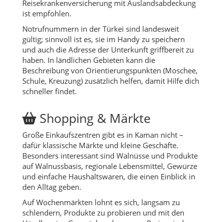
Reisekrankenversicherung mit Auslandsabdeckung
ist empfohlen.
Notrufnummern in der Türkei sind landesweit
gültig; sinnvoll ist es, sie im Handy zu speichern
und auch die Adresse der Unterkunft griffbereit zu
haben. In ländlichen Gebieten kann die
Beschreibung von Orientierungspunkten (Moschee,
Schule, Kreuzung) zusätzlich helfen, damit Hilfe dich
schneller findet.
Shopping & Märkte
Große Einkaufszentren gibt es in Kaman nicht –
dafür klassische Märkte und kleine Geschäfte.
Besonders interessant sind Walnüsse und Produkte
auf Walnussbasis, regionale Lebensmittel, Gewürze
und einfache Haushaltswaren, die einen Einblick in
den Alltag geben.
Auf Wochenmärkten lohnt es sich, langsam zu
schlendern, Produkte zu probieren und mit den