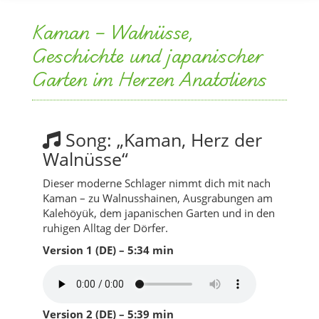
Kaman – Walnüsse,
Geschichte und japanischer
Garten im Herzen Anatoliens
Song: „Kaman, Herz der
Walnüsse“
Dieser moderne Schlager nimmt dich mit nach
Kaman – zu Walnusshainen, Ausgrabungen am
Kalehöyük, dem japanischen Garten und in den
ruhigen Alltag der Dörfer.
Version 1 (DE) – 5:34 min
Version 2 (DE) – 5:39 min