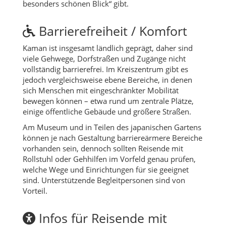
besonders schönen Blick“ gibt.
Barrierefreiheit / Komfort
Kaman ist insgesamt ländlich geprägt, daher sind
viele Gehwege, Dorfstraßen und Zugänge nicht
vollständig barrierefrei. Im Kreiszentrum gibt es
jedoch vergleichsweise ebene Bereiche, in denen
sich Menschen mit eingeschränkter Mobilität
bewegen können – etwa rund um zentrale Plätze,
einige öffentliche Gebäude und größere Straßen.
Am Museum und in Teilen des japanischen Gartens
können je nach Gestaltung barriereärmere Bereiche
vorhanden sein, dennoch sollten Reisende mit
Rollstuhl oder Gehhilfen im Vorfeld genau prüfen,
welche Wege und Einrichtungen für sie geeignet
sind. Unterstützende Begleitpersonen sind von
Vorteil.
Infos für Reisende mit