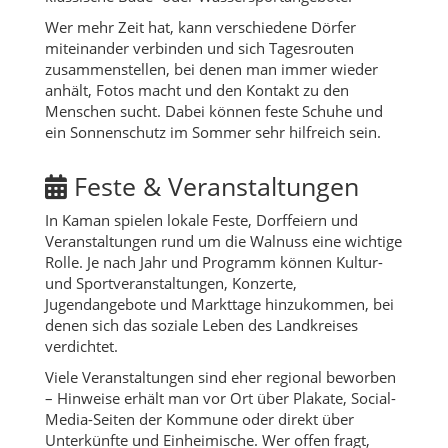
Wer mehr Zeit hat, kann verschiedene Dörfer
miteinander verbinden und sich Tagesrouten
zusammenstellen, bei denen man immer wieder
anhält, Fotos macht und den Kontakt zu den
Menschen sucht. Dabei können feste Schuhe und
ein Sonnenschutz im Sommer sehr hilfreich sein.
Feste & Veranstaltungen
In Kaman spielen lokale Feste, Dorffeiern und
Veranstaltungen rund um die Walnuss eine wichtige
Rolle. Je nach Jahr und Programm können Kultur-
und Sportveranstaltungen, Konzerte,
Jugendangebote und Markttage hinzukommen, bei
denen sich das soziale Leben des Landkreises
verdichtet.
Viele Veranstaltungen sind eher regional beworben
– Hinweise erhält man vor Ort über Plakate, Social-
Media-Seiten der Kommune oder direkt über
Unterkünfte und Einheimische. Wer offen fragt,