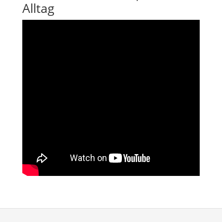
Alltag