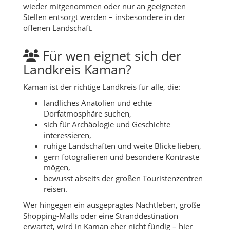
wieder mitgenommen oder nur an geeigneten
Stellen entsorgt werden – insbesondere in der
offenen Landschaft.
Für wen eignet sich der
Landkreis Kaman?
Kaman ist der richtige Landkreis für alle, die:
ländliches Anatolien und echte
Dorfatmosphäre suchen,
sich für Archäologie und Geschichte
interessieren,
ruhige Landschaften und weite Blicke lieben,
gern fotografieren und besondere Kontraste
mögen,
bewusst abseits der großen Touristenzentren
reisen.
Wer hingegen ein ausgeprägtes Nachtleben, große
Shopping-Malls oder eine Stranddestination
erwartet, wird in Kaman eher nicht fündig – hier