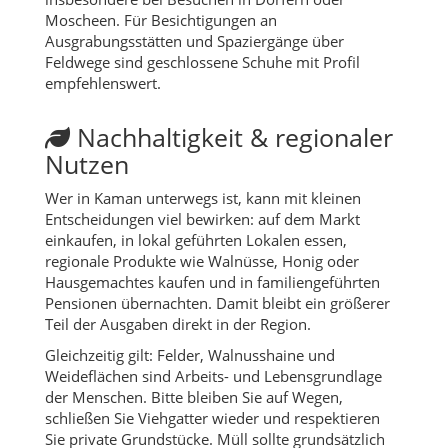
Moscheen. Für Besichtigungen an
Ausgrabungsstätten und Spaziergänge über
Feldwege sind geschlossene Schuhe mit Profil
empfehlenswert.
Nachhaltigkeit & regionaler
Nutzen
Wer in Kaman unterwegs ist, kann mit kleinen
Entscheidungen viel bewirken: auf dem Markt
einkaufen, in lokal geführten Lokalen essen,
regionale Produkte wie Walnüsse, Honig oder
Hausgemachtes kaufen und in familiengeführten
Pensionen übernachten. Damit bleibt ein größerer
Teil der Ausgaben direkt in der Region.
Gleichzeitig gilt: Felder, Walnusshaine und
Weideflächen sind Arbeits- und Lebensgrundlage
der Menschen. Bitte bleiben Sie auf Wegen,
schließen Sie Viehgatter wieder und respektieren
Sie private Grundstücke. Müll sollte grundsätzlich