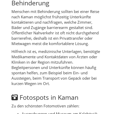
Behinderung
Menschen mit Behinderung sollten bei einer Reise
nach Kaman möglichst frühzeitig Unterkünfte
kontaktieren und nachfragen, welche Zimmer,
Bäder und Zugänge barrierearm gestaltet sind.
Öffentlicher Nahverkehr ist oft nicht durchgehend
barrierefrei, deshalb ist ein Privattransfer oder
Mietwagen meist die komfortablere Lösung.
Hilfreich ist es, medizinische Unterlagen, benötigte
Medikamente und Kontaktdaten von Ärzten oder
Kliniken in der Region mitzuführen.
Begleitpersonen und Unterkünfte können häufig
spontan helfen, zum Beispiel beim Ein- und
Aussteigen, beim Transport von Gepäck oder bei
kurzen Wegen im Ort.
Fotospots in Kaman
Zu den schönsten Fotomotiven zählen:
Ausgrabungen und Museum am Kalehöyük