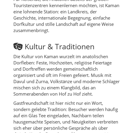
Touristenzentren kennenlernen möchten, ist Kaman
eine lohnende Station: ein Landkreis, der
Geschichte, internationale Begegnung, einfache
Dorfkultur und stille Landschaft auf eigene Weise
zusammenbringt.
Kultur & Traditionen
Die Kultur von Kaman wurzelt im anatolischen
Dorfleben: Feste, Hochzeiten, religiöse Feiertage
und Dorftreffen werden gemeinschaftlich
organisiert und oft im Freien gefeiert. Musik mit
Davul und Zurna, Volkstänze und moderne Schlager
mischen sich zu einem Klangbild, das an
Sommerabenden von Hof zu Hof zieht.
Gastfreundschaft ist hier nicht nur ein Wort,
sondern gelebte Tradition: Besucher werden häufig
auf ein Glas Tee eingeladen, Nachbarn teilen
hausgemachte Speisen, und Neuigkeiten verbreiten
sich eher über persönliche Gespräche als über