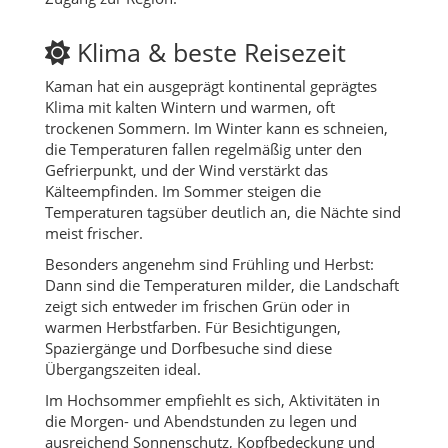
Klima & beste Reisezeit
Kaman hat ein ausgeprägt kontinental geprägtes
Klima mit kalten Wintern und warmen, oft
trockenen Sommern. Im Winter kann es schneien,
die Temperaturen fallen regelmäßig unter den
Gefrierpunkt, und der Wind verstärkt das
Kälteempfinden. Im Sommer steigen die
Temperaturen tagsüber deutlich an, die Nächte sind
meist frischer.
Besonders angenehm sind Frühling und Herbst:
Dann sind die Temperaturen milder, die Landschaft
zeigt sich entweder im frischen Grün oder in
warmen Herbstfarben. Für Besichtigungen,
Spaziergänge und Dorfbesuche sind diese
Übergangszeiten ideal.
Im Hochsommer empfiehlt es sich, Aktivitäten in
die Morgen- und Abendstunden zu legen und
ausreichend Sonnenschutz, Kopfbedeckung und