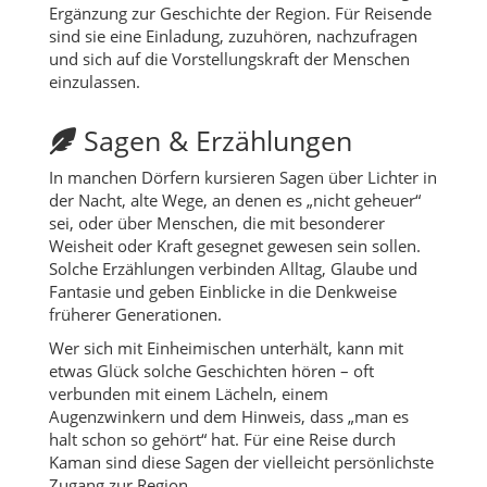
Ergänzung zur Geschichte der Region. Für Reisende
sind sie eine Einladung, zuzuhören, nachzufragen
und sich auf die Vorstellungskraft der Menschen
einzulassen.
Sagen & Erzählungen
In manchen Dörfern kursieren Sagen über Lichter in
der Nacht, alte Wege, an denen es „nicht geheuer“
sei, oder über Menschen, die mit besonderer
Weisheit oder Kraft gesegnet gewesen sein sollen.
Solche Erzählungen verbinden Alltag, Glaube und
Fantasie und geben Einblicke in die Denkweise
früherer Generationen.
Wer sich mit Einheimischen unterhält, kann mit
etwas Glück solche Geschichten hören – oft
verbunden mit einem Lächeln, einem
Augenzwinkern und dem Hinweis, dass „man es
halt schon so gehört“ hat. Für eine Reise durch
Kaman sind diese Sagen der vielleicht persönlichste
Zugang zur Region.