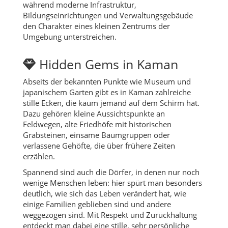
während moderne Infrastruktur,
Bildungseinrichtungen und Verwaltungsgebäude
den Charakter eines kleinen Zentrums der
Umgebung unterstreichen.
Hidden Gems in Kaman
Abseits der bekannten Punkte wie Museum und
japanischem Garten gibt es in Kaman zahlreiche
stille Ecken, die kaum jemand auf dem Schirm hat.
Dazu gehören kleine Aussichtspunkte an
Feldwegen, alte Friedhöfe mit historischen
Grabsteinen, einsame Baumgruppen oder
verlassene Gehöfte, die über frühere Zeiten
erzählen.
Spannend sind auch die Dörfer, in denen nur noch
wenige Menschen leben: hier spürt man besonders
deutlich, wie sich das Leben verändert hat, wie
einige Familien geblieben sind und andere
weggezogen sind. Mit Respekt und Zurückhaltung
entdeckt man dabei eine stille, sehr persönliche