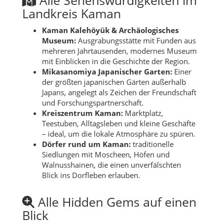
Landkreis Kaman
Kaman Kalehöyük & Archäologisches
Museum:
Ausgrabungsstätte mit Funden aus
mehreren Jahrtausenden, modernes Museum
mit Einblicken in die Geschichte der Region.
Mikasanomiya Japanischer Garten:
Einer
der größten japanischen Gärten außerhalb
Japans, angelegt als Zeichen der Freundschaft
und Forschungspartnerschaft.
Kreiszentrum Kaman:
Marktplatz,
Teestuben, Alltagsleben und kleine Geschäfte
– ideal, um die lokale Atmosphäre zu spüren.
Dörfer rund um Kaman:
traditionelle
Siedlungen mit Moscheen, Höfen und
Walnusshainen, die einen unverfälschten
Blick ins Dorfleben erlauben.
Alle Hidden Gems auf einen
Blick