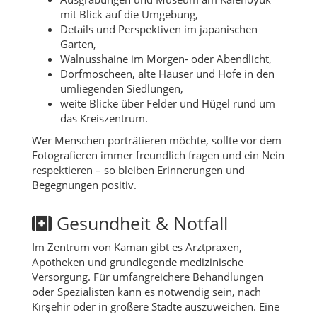
mit Blick auf die Umgebung,
Details und Perspektiven im japanischen
Garten,
Walnusshaine im Morgen- oder Abendlicht,
Dorfmoscheen, alte Häuser und Höfe in den
umliegenden Siedlungen,
weite Blicke über Felder und Hügel rund um
das Kreiszentrum.
Wer Menschen porträtieren möchte, sollte vor dem
Fotografieren immer freundlich fragen und ein Nein
respektieren – so bleiben Erinnerungen und
Begegnungen positiv.
Gesundheit & Notfall
Im Zentrum von Kaman gibt es Arztpraxen,
Apotheken und grundlegende medizinische
Versorgung. Für umfangreichere Behandlungen
oder Spezialisten kann es notwendig sein, nach
Kırşehir oder in größere Städte auszuweichen. Eine