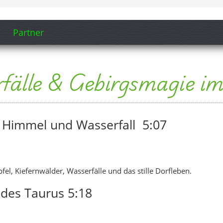
el, Kiefernwälder, Wasserfälle und das stille Dorfleben.
des Taurus 5:18