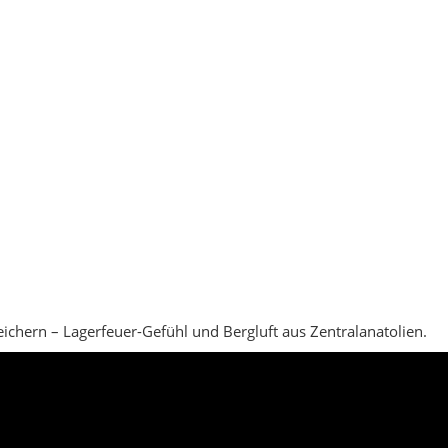
ichern – Lagerfeuer-Gefühl und Bergluft aus Zentralanatolien.
dim