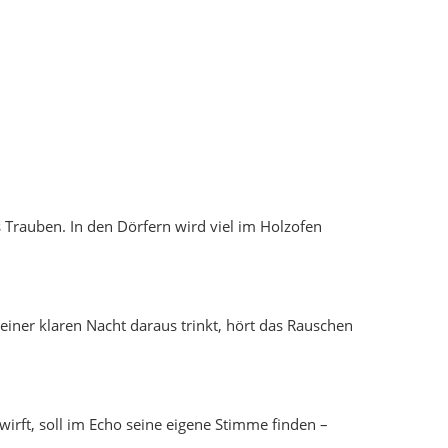
einer klaren Nacht daraus trinkt, hört das Rauschen
irft, soll im Echo seine eigene Stimme finden –