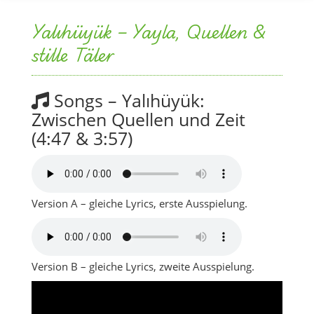
Yalıhüyük – Yayla, Quellen &
stille Täler
Songs – Yalıhüyük:
Zwischen Quellen und Zeit
(4:47 & 3:57)
Version A – gleiche Lyrics, erste Ausspielung.
Version B – gleiche Lyrics, zweite Ausspielung.