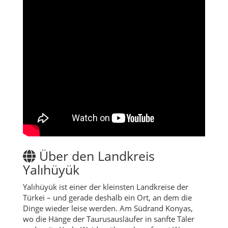
Über den Landkreis
Yalıhüyük
Yalıhüyük ist einer der kleinsten Landkreise der
Türkei – und gerade deshalb ein Ort, an dem die
Dinge wieder leise werden. Am Südrand Konyas,
wo die Hänge der Taurusausläufer in sanfte Täler