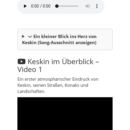
Ein kleiner Blick ins Herz von
Keskin (Song-Ausschnitt anzeigen)
Keskin im Überblick –
Video 1
Ein erster atmosphärischer Eindruck von
Keskin, seinen Straßen, Konaks und
Landschaften.