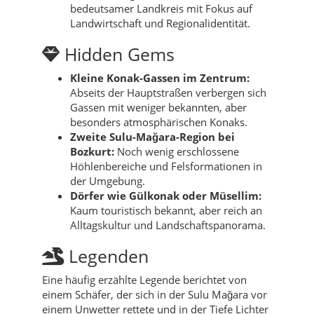
bedeutsamer Landkreis mit Fokus auf
Landwirtschaft und Regionalidentität.
Hidden Gems
Kleine Konak-Gassen im Zentrum:
Abseits der Hauptstraßen verbergen sich
Gassen mit weniger bekannten, aber
besonders atmosphärischen Konaks.
Zweite Sulu-Mağara-Region bei
Bozkurt:
Noch wenig erschlossene
Höhlenbereiche und Felsformationen in
der Umgebung.
Dörfer wie Gülkonak oder Müsellim:
Kaum touristisch bekannt, aber reich an
Alltagskultur und Landschaftspanorama.
Legenden
Eine häufig erzählte Legende berichtet von
einem Schäfer, der sich in der Sulu Mağara vor
einem Unwetter rettete und in der Tiefe Lichter