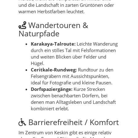
und die Landschaft in zarten Grüntönen oder
warmen Herbstfarben leuchtet.
Wandertouren &
Naturpfade
Karakaya-Talroute:
Leichte Wanderung
durch ein stilles Tal mit Felsformationen
und weiten Blicken über Felder und
Hügel.
Ceritkale-Rundweg:
Rundtour zu den
Felsengräbern mit Aussichtspunkten,
ideal für Fotografie und kleine Pausen.
Dorfspaziergänge:
Kurze Strecken
zwischen benachbarten Dörfern, bei
denen man Alltagsleben und Landschaft
kombiniert erlebt.
Barrierefreiheit / Komfort
Im Zentrum von Keskin gibt es einige relativ