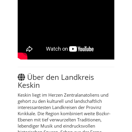
Über den Landkreis
Keskin
Keskin liegt im Herzen Zentralanatoliens und
gehört zu den kulturell und landschaftlich
interessantesten Landkreisen der Provinz
Kırıkkale. Die Region kombiniert weite Bozkır-
Ebenen mit tief verwurzelten Traditionen,
lebendiger Musik und eindrucksvollen
historischen Spuren. Schon aus der Ferne