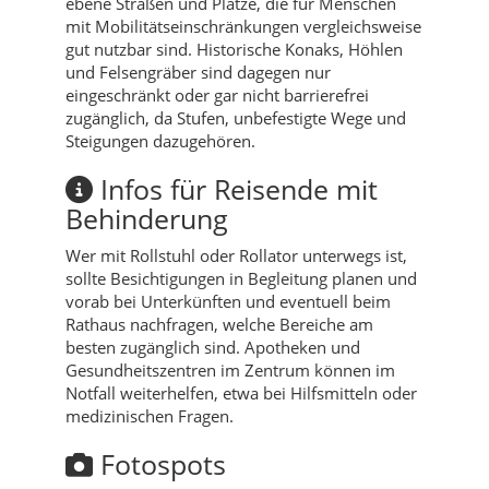
ebene Straßen und Plätze, die für Menschen
mit Mobilitätseinschränkungen vergleichsweise
gut nutzbar sind. Historische Konaks, Höhlen
und Felsengräber sind dagegen nur
eingeschränkt oder gar nicht barrierefrei
zugänglich, da Stufen, unbefestigte Wege und
Steigungen dazugehören.
Infos für Reisende mit
Behinderung
Wer mit Rollstuhl oder Rollator unterwegs ist,
sollte Besichtigungen in Begleitung planen und
vorab bei Unterkünften und eventuell beim
Rathaus nachfragen, welche Bereiche am
besten zugänglich sind. Apotheken und
Gesundheitszentren im Zentrum können im
Notfall weiterhelfen, etwa bei Hilfsmitteln oder
medizinischen Fragen.
Fotospots