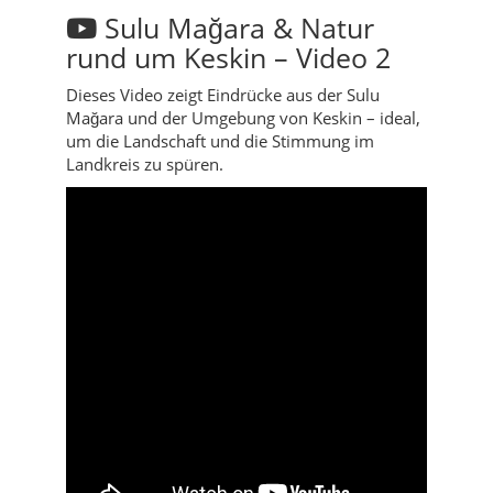
Sulu Mağara & Natur
rund um Keskin – Video 2
Dieses Video zeigt Eindrücke aus der Sulu
Mağara und der Umgebung von Keskin – ideal,
um die Landschaft und die Stimmung im
Landkreis zu spüren.