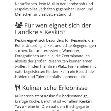
Naturflächen, kein Müll in der Landschaft und
respektvolles Verhalten gegenüber Tieren und
Menschen sind selbstverständlich.
Für wen eignet sich der
Landkreis Keskin?
Keskin eignet sich besonders für Reisende, die
Ruhe, Ursprünglichkeit und echte Begegnungen
suchen. Kulturinteressierte, Wanderer,
Fotografinnen und alle, die Zentralanatolien
abseits der großen Reiserouten kennenlernen
wollen, finden hier ihren Platz. Für Familien mit
naturbegeisterten Kindern kann ein Besuch der
Höhlen und Täler ebenfalls spannend sein.
Kulinarische Erlebnisse
Kulinarisch steht Keskin für bodenständige,
kräftige Küche. Berühmt ist vor allem
Keskin
Tava
– eine im Ofen auf dem Blech gegarte