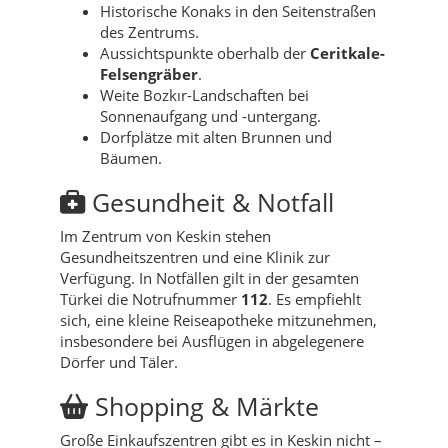
Historische Konaks in den Seitenstraßen
des Zentrums.
Aussichtspunkte oberhalb der
Ceritkale-
Felsengräber
.
Weite Bozkır-Landschaften bei
Sonnenaufgang und -untergang.
Dorfplätze mit alten Brunnen und
Bäumen.
Gesundheit & Notfall
Im Zentrum von Keskin stehen
Gesundheitszentren und eine Klinik zur
Verfügung. In Notfällen gilt in der gesamten
Türkei die Notrufnummer
112
. Es empfiehlt
sich, eine kleine Reiseapotheke mitzunehmen,
insbesondere bei Ausflügen in abgelegenere
Dörfer und Täler.
Shopping & Märkte
Große Einkaufszentren gibt es in Keskin nicht –