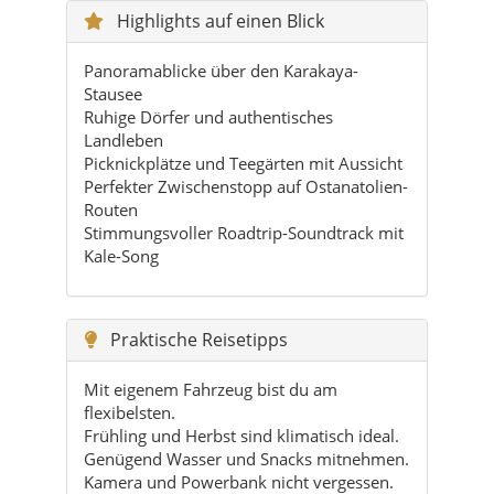
Highlights auf einen Blick
Panoramablicke über den Karakaya-
Stausee
Ruhige Dörfer und authentisches
Landleben
Picknickplätze und Teegärten mit Aussicht
Perfekter Zwischenstopp auf Ostanatolien-
Routen
Stimmungsvoller Roadtrip-Soundtrack mit
Kale-Song
Praktische Reisetipps
Mit eigenem Fahrzeug bist du am
flexibelsten.
Frühling und Herbst sind klimatisch ideal.
Genügend Wasser und Snacks mitnehmen.
Kamera und Powerbank nicht vergessen.