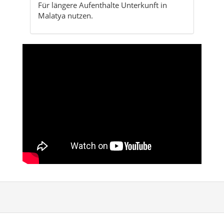
Für längere Aufenthalte Unterkunft in
Malatya nutzen.