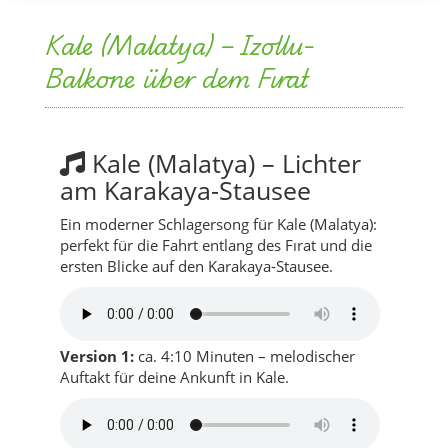
Kale (Malatya) – Izollu-
Balkone über dem Fırat
Kale (Malatya) – Lichter
am Karakaya-Stausee
Ein moderner Schlagersong für Kale (Malatya):
perfekt für die Fahrt entlang des Fırat und die
ersten Blicke auf den Karakaya-Stausee.
Version 1:
ca. 4:10 Minuten – melodischer
Auftakt für deine Ankunft in Kale.