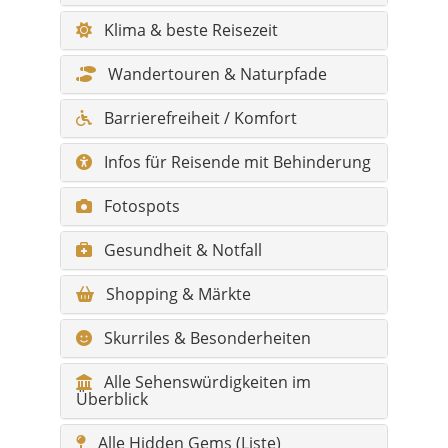
Klima & beste Reisezeit
Wandertouren & Naturpfade
Barrierefreiheit / Komfort
Infos für Reisende mit Behinderung
Fotospots
Gesundheit & Notfall
Shopping & Märkte
Skurriles & Besonderheiten
Alle Sehenswürdigkeiten im
Überblick
Alle Hidden Gems (Liste)