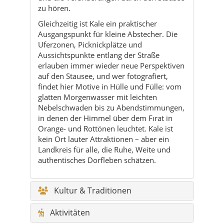
zu hören.
Gleichzeitig ist Kale ein praktischer
Ausgangspunkt für kleine Abstecher. Die
Uferzonen, Picknickplätze und
Aussichtspunkte entlang der Straße
erlauben immer wieder neue Perspektiven
auf den Stausee, und wer fotografiert,
findet hier Motive in Hülle und Fülle: vom
glatten Morgenwasser mit leichten
Nebelschwaden bis zu Abendstimmungen,
in denen der Himmel über dem Fırat in
Orange- und Rottönen leuchtet. Kale ist
kein Ort lauter Attraktionen – aber ein
Landkreis für alle, die Ruhe, Weite und
authentisches Dorfleben schätzen.
Kultur & Traditionen
Aktivitäten