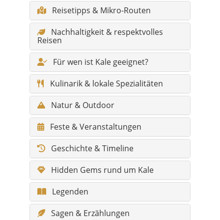
Reisetipps & Mikro-Routen
Nachhaltigkeit & respektvolles
Reisen
Für wen ist Kale geeignet?
Kulinarik & lokale Spezialitäten
Natur & Outdoor
Feste & Veranstaltungen
Geschichte & Timeline
Hidden Gems rund um Kale
Legenden
Sagen & Erzählungen