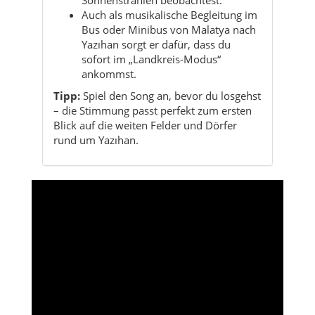
ankommst.
Tipp:
Spiel den Song an, bevor du losgehst
– die Stimmung passt perfekt zum ersten
Blick auf die weiten Felder und Dörfer
rund um Yazıhan.
Charakter von Yazıhan