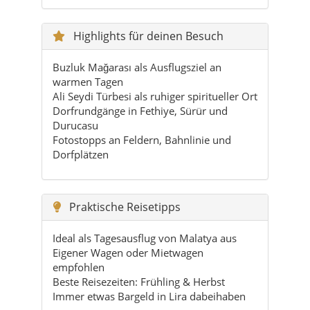
warmen Tagen
Ali Seydi Türbesi als ruhiger spiritueller Ort
Dorfrundgänge in Fethiye, Sürür und
Durucasu
Fotostopps an Feldern, Bahnlinie und
Dorfplätzen
Praktische Reisetipps
Ideal als Tagesausflug von Malatya aus
Eigener Wagen oder Mietwagen
empfohlen
Beste Reisezeiten: Frühling & Herbst
Immer etwas Bargeld in Lira dabeihaben