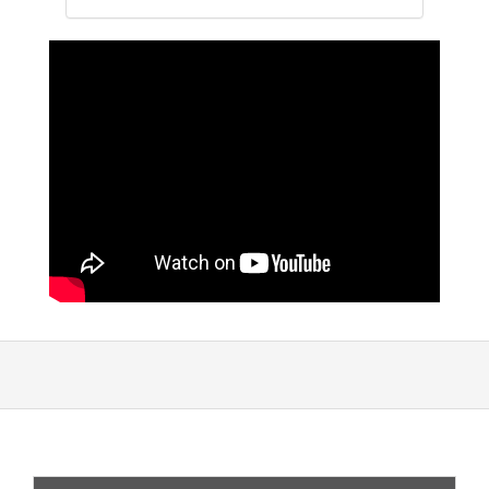
Citynavigation
Datenschutz
Impressum
Sitemap