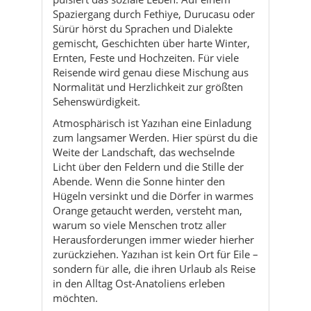
Normalität und Herzlichkeit zur größten
Sehenswürdigkeit.
Atmosphärisch ist Yazıhan eine Einladung
zum langsamer Werden. Hier spürst du die
Weite der Landschaft, das wechselnde
Licht über den Feldern und die Stille der
Abende. Wenn die Sonne hinter den
Hügeln versinkt und die Dörfer in warmes
Orange getaucht werden, versteht man,
warum so viele Menschen trotz aller
Herausforderungen immer wieder hierher
zurückziehen. Yazıhan ist kein Ort für Eile –
sondern für alle, die ihren Urlaub als Reise
in den Alltag Ost-Anatoliens erleben
möchten.
Kultur & Traditionen
Aktivitäten