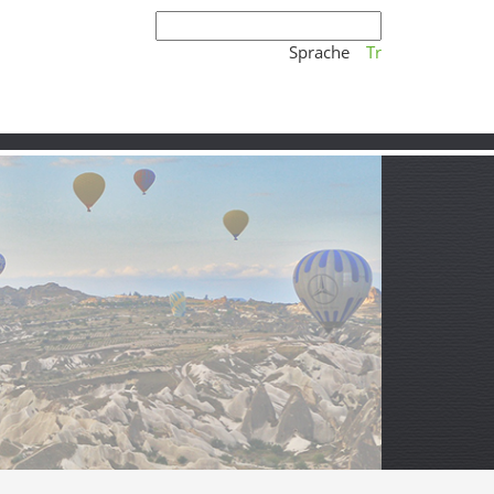
Sprache
Tr