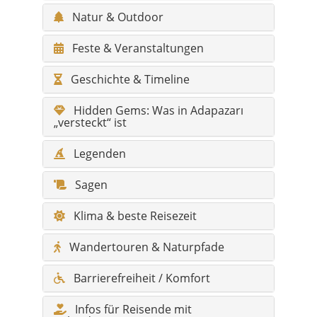
Natur & Outdoor
Feste & Veranstaltungen
Geschichte & Timeline
Hidden Gems: Was in Adapazarı
„versteckt“ ist
Legenden
Sagen
Klima & beste Reisezeit
Wandertouren & Naturpfade
Barrierefreiheit / Komfort
Infos für Reisende mit