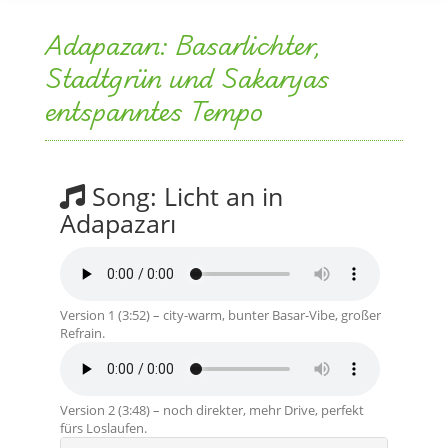
Adapazarı: Basarlichter,
Stadtgrün und Sakaryas
entspanntes Tempo
Song: Licht an in
Adapazarı
Version 1 (3:52) – city-warm, bunter Basar-Vibe, großer
Refrain.
Version 2 (3:48) – noch direkter, mehr Drive, perfekt
fürs Loslaufen.