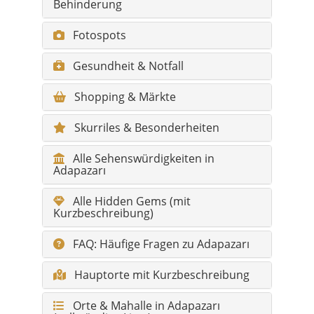
Behinderung
Fotospots
Gesundheit & Notfall
Shopping & Märkte
Skurriles & Besonderheiten
Alle Sehenswürdigkeiten in
Adapazarı
Alle Hidden Gems (mit
Kurzbeschreibung)
FAQ: Häufige Fragen zu Adapazarı
Hauptorte mit Kurzbeschreibung
Orte & Mahalle in Adapazarı