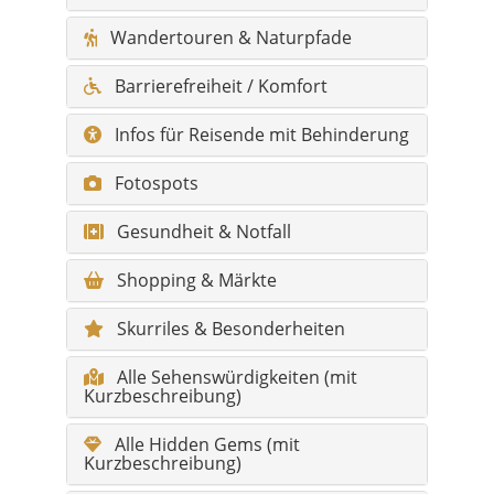
Wandertouren & Naturpfade
Barrierefreiheit / Komfort
Infos für Reisende mit Behinderung
Fotospots
Gesundheit & Notfall
Shopping & Märkte
Skurriles & Besonderheiten
Alle Sehenswürdigkeiten (mit
Kurzbeschreibung)
Alle Hidden Gems (mit
Kurzbeschreibung)