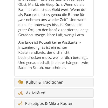
Obst, Markt, ein Gespräch. Wenn du als
Familie reist, ist das Gold wert. Wenn du
als Paar reist, ist es genau die Bühne für
„wir nehmen uns wieder Zeit“. Und wenn
du allein unterwegs bist, ist Kocaali ein
guter Ort, um den Kopf zu sortieren: lange
Geradeauswege, klare Luft, wenig Lärm.
Am Ende ist Kocaali keine Postkarten-
Inszenierung. Es ist ein echter
Küstenlandkreis, der dich nicht
beeindrucken muss, weil er dich beruhigt.
Und genau deshalb bleibt er hängen – wie
Sand im Schuh, nur schöner.
Kultur & Traditionen
Aktivitäten
Reisetipps & Mikro-Routen