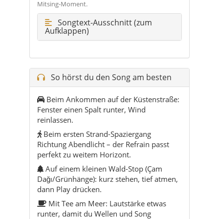
Mitsing-Moment.
Songtext-Ausschnitt (zum
Aufklappen)
So hörst du den Song am besten
Beim Ankommen auf der Küstenstraße:
Fenster einen Spalt runter, Wind
reinlassen.
Beim ersten Strand-Spaziergang
Richtung Abendlicht – der Refrain passt
perfekt zu weitem Horizont.
Auf einem kleinen Wald-Stop (Çam
Dağı/Grünhänge): kurz stehen, tief atmen,
dann Play drücken.
Mit Tee am Meer: Lautstärke etwas
runter, damit du Wellen und Song