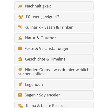
Nachhaltigkeit
Für wen geeignet?
Kulinarik – Essen & Trinken
Natur & Outdoor
Feste & Veranstaltungen
Geschichte & Timeline
Hidden Gems – was du hier wirklich
suchen solltest
Legenden
Sagen / Söylenceler
Klima & beste Reisezeit