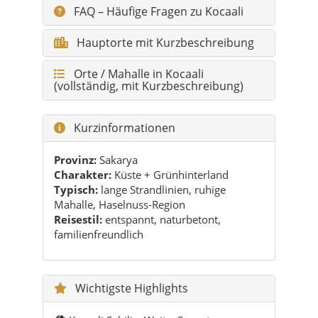
FAQ – Häufige Fragen zu Kocaali
Hauptorte mit Kurzbeschreibung
Orte / Mahalle in Kocaali
(vollständig, mit Kurzbeschreibung)
Kurzinformationen
Provinz:
Sakarya
Charakter:
Küste + Grünhinterland
Typisch:
lange Strandlinien, ruhige
Mahalle, Haselnuss-Region
Reisestil:
entspannt, naturbetont,
familienfreundlich
Wichtigste Highlights