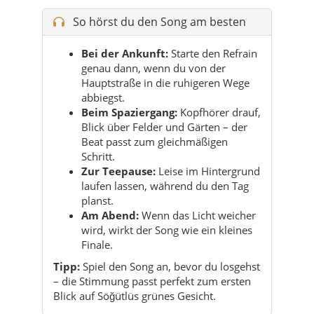
Hauptstraße in die ruhigeren Wege
abbiegst.
Beim Spaziergang:
Kopfhörer drauf,
Blick über Felder und Gärten – der
Beat passt zum gleichmäßigen
Schritt.
Zur Teepause:
Leise im Hintergrund
laufen lassen, während du den Tag
planst.
Am Abend:
Wenn das Licht weicher
wird, wirkt der Song wie ein kleines
Finale.
Tipp:
Spiel den Song an, bevor du losgehst
– die Stimmung passt perfekt zum ersten
Blick auf Söğütlüs grünes Gesicht.