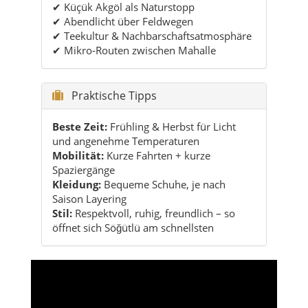
Praktische Tipps
Beste Zeit:
Frühling & Herbst für Licht
und angenehme Temperaturen
Mobilität:
Kurze Fahrten + kurze
Spaziergänge
Kleidung:
Bequeme Schuhe, je nach
Saison Layering
Stil:
Respektvoll, ruhig, freundlich – so
öffnet sich Söğütlü am schnellsten