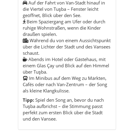
draußen spielen.
Während du von einem Aussichtspunkt
über die Lichter der Stadt und des Vansees
schaust.
Abends im Hotel oder Gästehaus, mit
einem Glas Çay und Blick auf den Himmel
über Tuşba.
Im Minibus auf dem Weg zu Märkten,
Cafés oder nach Van-Zentrum – der Song
als kleine Klangkulisse.
Tipp:
Spiel den Song an, bevor du nach
Tuşba aufbrichst – die Stimmung passt
perfekt zum ersten Blick über die Stadt
und den Vansee.