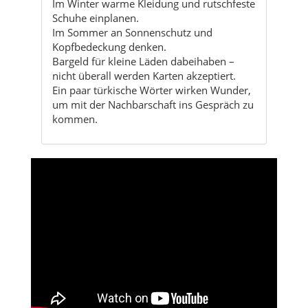
nicht überall werden Karten akzeptiert.
Ein paar türkische Wörter wirken Wunder,
um mit der Nachbarschaft ins Gespräch zu
kommen.