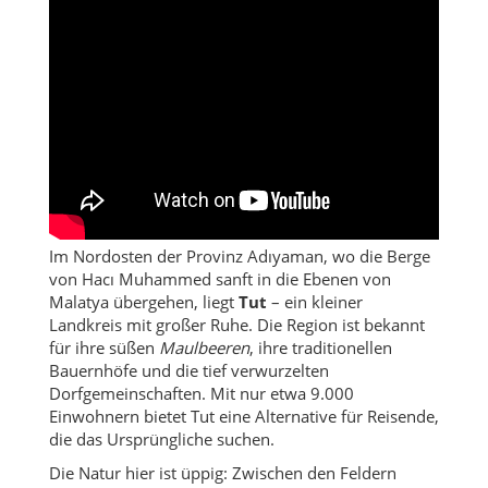
Im Nordosten der Provinz Adıyaman, wo die Berge
von Hacı Muhammed sanft in die Ebenen von
Malatya übergehen, liegt
Tut
– ein kleiner
Landkreis mit großer Ruhe. Die Region ist bekannt
für ihre süßen
Maulbeeren
, ihre traditionellen
Bauernhöfe und die tief verwurzelten
Dorfgemeinschaften. Mit nur etwa 9.000
Einwohnern bietet Tut eine Alternative für Reisende,
die das Ursprüngliche suchen.
Die Natur hier ist üppig: Zwischen den Feldern