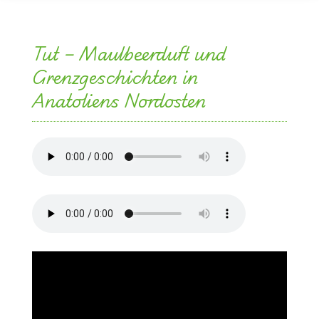
Tut – Maulbeerduft und
Grenzgeschichten in
Anatoliens Nordosten