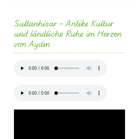
Sultanhisar – Antike Kultur
und ländliche Ruhe im Herzen
von Aydın