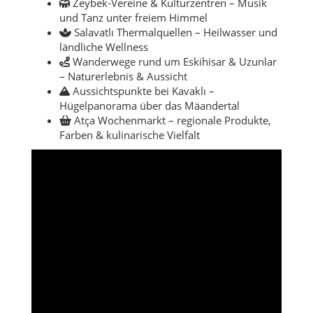
Zeybek-Vereine & Kulturzentren – Musik
und Tanz unter freiem Himmel
Salavatlı Thermalquellen – Heilwasser und
ländliche Wellness
Wanderwege rund um Eskihisar & Uzunlar
– Naturerlebnis & Aussicht
Aussichtspunkte bei Kavaklı –
Hügelpanorama über das Mäandertal
Atça Wochenmarkt – regionale Produkte,
Farben & kulinarische Vielfalt