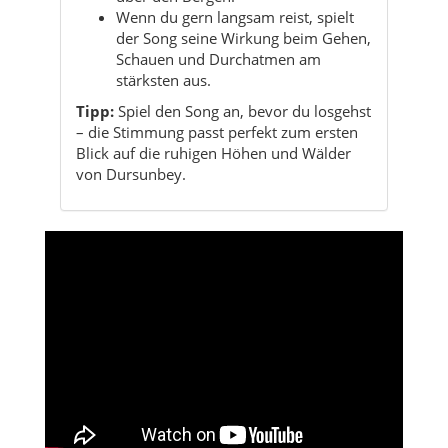
Wenn du gern langsam reist, spielt
der Song seine Wirkung beim Gehen,
Schauen und Durchatmen am
stärksten aus.
Tipp:
Spiel den Song an, bevor du losgehst
– die Stimmung passt perfekt zum ersten
Blick auf die ruhigen Höhen und Wälder
von Dursunbey.