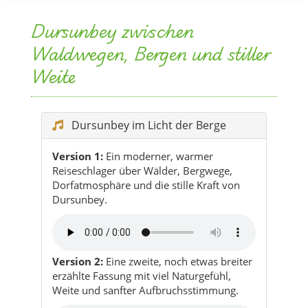
Dursunbey zwischen
Waldwegen, Bergen und stiller
Weite
Dursunbey im Licht der Berge
Version 1:
Ein moderner, warmer
Reiseschlager über Wälder, Bergwege,
Dorfatmosphäre und die stille Kraft von
Dursunbey.
Version 2:
Eine zweite, noch etwas breiter
erzählte Fassung mit viel Naturgefühl,
Weite und sanfter Aufbruchsstimmung.