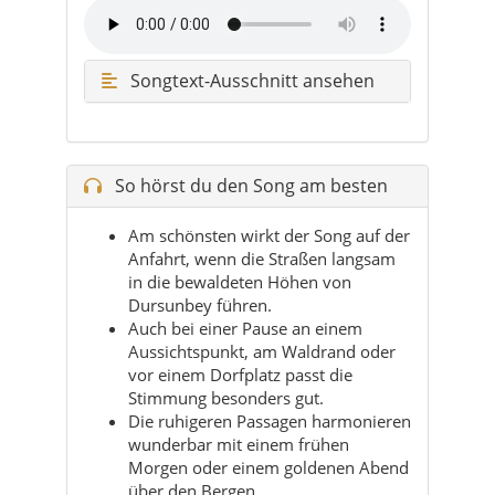
Songtext-Ausschnitt ansehen
So hörst du den Song am besten
Am schönsten wirkt der Song auf der
Anfahrt, wenn die Straßen langsam
in die bewaldeten Höhen von
Dursunbey führen.
Auch bei einer Pause an einem
Aussichtspunkt, am Waldrand oder
vor einem Dorfplatz passt die
Stimmung besonders gut.
Die ruhigeren Passagen harmonieren
wunderbar mit einem frühen
Morgen oder einem goldenen Abend
über den Bergen.