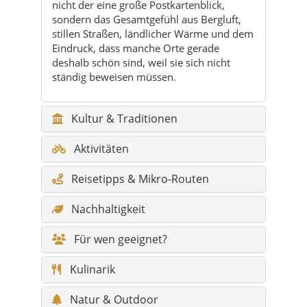
nicht der eine große Postkartenblick,
sondern das Gesamtgefühl aus Bergluft,
stillen Straßen, ländlicher Wärme und dem
Eindruck, dass manche Orte gerade
deshalb schön sind, weil sie sich nicht
ständig beweisen müssen.
Kultur & Traditionen
Aktivitäten
Reisetipps & Mikro-Routen
Nachhaltigkeit
Für wen geeignet?
Kulinarik
Natur & Outdoor