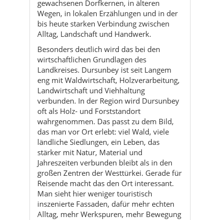
gewachsenen Dorfkernen, in älteren
Wegen, in lokalen Erzählungen und in der
bis heute starken Verbindung zwischen
Alltag, Landschaft und Handwerk.
Besonders deutlich wird das bei den
wirtschaftlichen Grundlagen des
Landkreises. Dursunbey ist seit Langem
eng mit Waldwirtschaft, Holzverarbeitung,
Landwirtschaft und Viehhaltung
verbunden. In der Region wird Dursunbey
oft als Holz- und Forststandort
wahrgenommen. Das passt zu dem Bild,
das man vor Ort erlebt: viel Wald, viele
ländliche Siedlungen, ein Leben, das
stärker mit Natur, Material und
Jahreszeiten verbunden bleibt als in den
großen Zentren der Westtürkei. Gerade für
Reisende macht das den Ort interessant.
Man sieht hier weniger touristisch
inszenierte Fassaden, dafür mehr echten
Alltag, mehr Werkspuren, mehr Bewegung