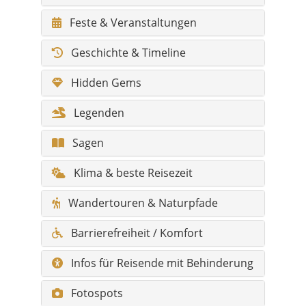
Feste & Veranstaltungen
Geschichte & Timeline
Hidden Gems
Legenden
Sagen
Klima & beste Reisezeit
Wandertouren & Naturpfade
Barrierefreiheit / Komfort
Infos für Reisende mit Behinderung
Fotospots