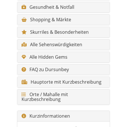
Gesundheit & Notfall
Shopping & Märkte
Skurriles & Besonderheiten
Alle Sehenswürdigkeiten
Alle Hidden Gems
FAQ zu Dursunbey
Hauptorte mit Kurzbeschreibung
Orte / Mahalle mit
Kurzbeschreibung
Kurzinformationen