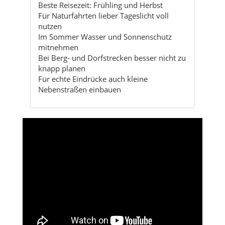
Beste Reisezeit: Frühling und Herbst
Für Naturfahrten lieber Tageslicht voll
nutzen
Im Sommer Wasser und Sonnenschutz
mitnehmen
Bei Berg- und Dorfstrecken besser nicht zu
knapp planen
Für echte Eindrücke auch kleine
Nebenstraßen einbauen