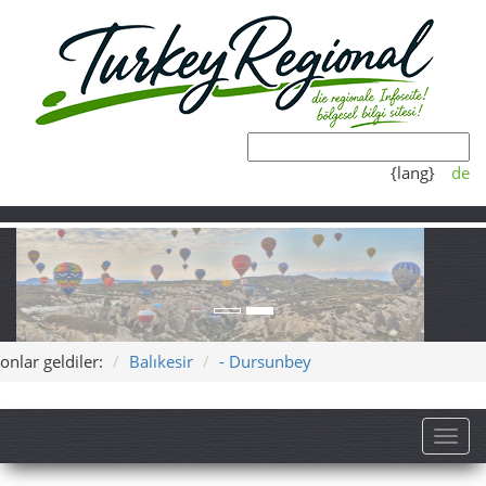
{lang}
de
onlar geldiler:
Balıkesir
- Dursunbey
Toggl
Dursunbey’de Dağların,
Ormanların ve Sakinliğin