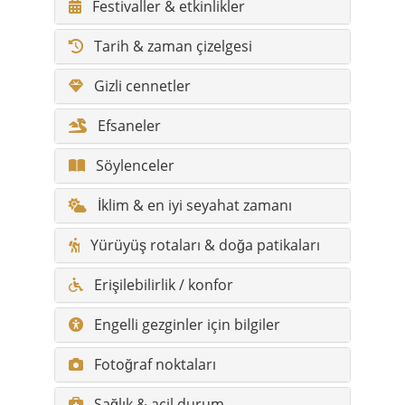
Efsaneler
Söylenceler
İklim & en iyi seyahat zamanı
Yürüyüş rotaları & doğa patikaları
Erişilebilirlik / konfor
Engelli gezginler için bilgiler
Fotoğraf noktaları
Sağlık & acil durum
Alışveriş & pazarlar
İlginç detaylar & farklı yönler