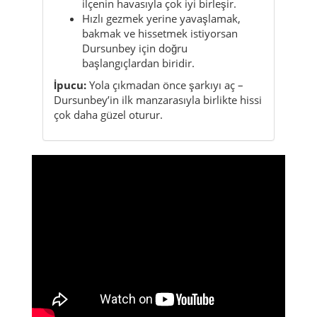
İpucu:
Yola çıkmadan önce şarkıyı aç –
Dursunbey’in ilk manzarasıyla birlikte hissi
çok daha güzel oturur.
Dursunbey’in karakteri
Ormanlık
Dağlık
Doğa rotaları
Köy kültürü
Sakin kaçış