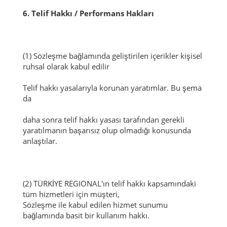
6. Telif Hakkı / Performans Hakları
(1) Sözleşme bağlamında geliştirilen içerikler kişisel
ruhsal olarak kabul edilir
Telif hakkı yasalarıyla korunan yaratımlar.
Bu şema
da
daha sonra telif hakkı yasası tarafından gerekli
yaratılmanın başarısız olup olmadığı konusunda
anlaştılar.
(2) TÜRKİYE REGIONAL'ın telif hakkı kapsamındaki
tüm hizmetleri için müşteri,
Sözleşme ile kabul edilen hizmet sunumu
bağlamında basit bir kullanım hakkı.