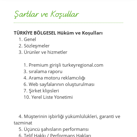
Şartlar ve Koşullar
TÜRKİYE BÖLGESEL Hüküm ve Koşulları
1. Genel
2. Sözleşmeler
3. Ürünler ve hizmetler
1. Premium girişli turkeyregional.com
3. sıralama raporu
4. Arama motoru reklamcılığı
6. Web sayfalarının oluşturulması
7. Şirket klipsleri
10. Yerel Liste Yönetimi
4. Müşterinin işbirliği yükümlülükleri, garanti ve
tazminat
5. Üçüncü şahısların performansı
6. Telif Hakkı / Performans Hakları