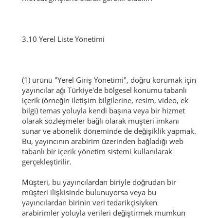
3.10 Yerel Liste Yönetimi
(1) ürünü "Yerel Giriş Yönetimi", doğru korumak için
yayıncılar ağı Türkiye'de bölgesel konumu tabanlı
içerik (örneğin iletişim bilgilerine, resim, video, ek
bilgi) temas yoluyla kendi başına veya bir hizmet
olarak sözleşmeler bağlı olarak müşteri imkanı
sunar ve
abonelik döneminde de değişiklik yapmak.
Bu, yayıncının arabirim üzerinden bağladığı web
tabanlı bir içerik yönetim sistemi kullanılarak
gerçekleştirilir.
Müşteri, bu yayıncılardan biriyle doğrudan bir
müşteri ilişkisinde bulunuyorsa veya bu
yayıncılardan birinin veri tedarikçisiyken
arabirimler yoluyla verileri değiştirmek mümkün