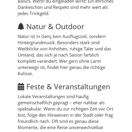
Basics. Wenn du eingeladen wirst: Ein ehrliches
Dankeschön und Respekt sind mehr wert als
jedes Trinkgeld.
Natur & Outdoor
Natur ist in Genç kein Ausflugsziel, sondern
Hintergrundmusik. Besonders stark sind
Weitblicke von Anhöhen, ruhige Täler und das
Umland, das sich je nach Saison farblich
komplett verändert. Wer gern ohne Lärm
unterwegs ist, findet hier genau die richtige
Kulisse.
Feste & Veranstaltungen
Lokale Veranstaltungen sind häufig
gemeinschaftlich geprägt – eher nahbar als
spektakulär. Wenn du zur richtigen Zeit vor Ort
bist, folge den Hinweisen in der Stadt oder frag
freundlich nach. Oft sind es genau diese
Momente, die eine Reise unverwechselbar