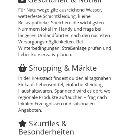
Für Naturwege gilt: ausreichend Wasser,
wetterfeste Schichtkleidung, kleine
Reiseapotheke. Speichere die wichtigsten
Nummern lokal im Handy und frage bei
längeren Umlandfahrten nach den nächsten
Versorgungsmöglichkeiten. Bei
Winterbedingungen: Straßenlage prüfen und
lieber konservativ planen.
Shopping & Märkte
In der Kreisstadt findest du den alltagsnahen
Einkauf: Lebensmittel, einfache Kleidung,
Haushaltswaren. Spannend wird es dort, wo
regionale Produkte auftauchen – frag nach
lokalen Erzeugnissen und saisonalen
Angeboten.
Skurriles &
Besonderheiten