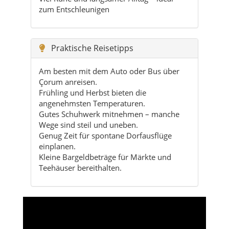
Am besten mit dem Auto oder Bus über
Çorum anreisen.
Frühling und Herbst bieten die
angenehmsten Temperaturen.
Gutes Schuhwerk mitnehmen – manche
Wege sind steil und uneben.
Genug Zeit für spontane Dorfausflüge
einplanen.
Kleine Bargeldbeträge für Märkte und
Teehäuser bereithalten.