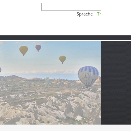
Sprache
Tr