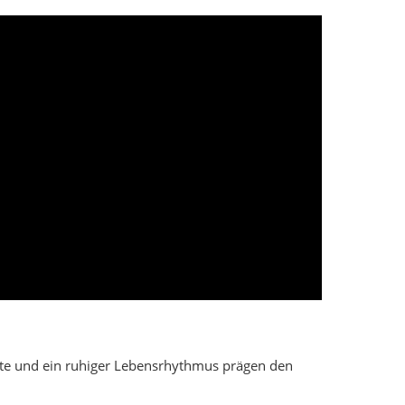
este und ein ruhiger Lebensrhythmus prägen den