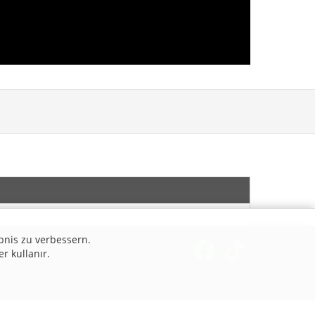
bnis zu verbessern.
er kullanır.