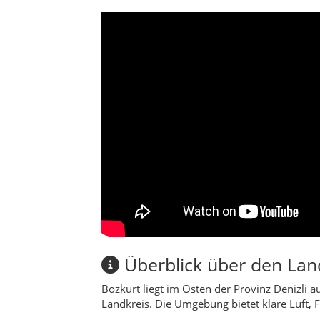
Überblick über den Lan
Bozkurt liegt im Osten der Provinz Denizli 
Landkreis. Die Umgebung bietet klare Luft, F