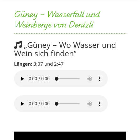
Güney – Wasserfall und
Weinberge von Denizli
„Güney – Wo Wasser und
Wein sich finden“
Längen:
3:07 und 2:47