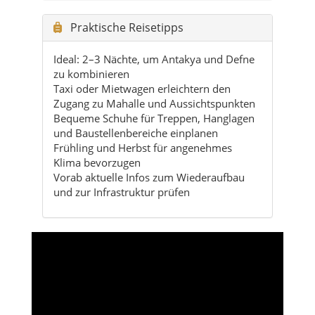
zu kombinieren
Taxi oder Mietwagen erleichtern den
Zugang zu Mahalle und Aussichtspunkten
Bequeme Schuhe für Treppen, Hanglagen
und Baustellenbereiche einplanen
Frühling und Herbst für angenehmes
Klima bevorzugen
Vorab aktuelle Infos zum Wiederaufbau
und zur Infrastruktur prüfen