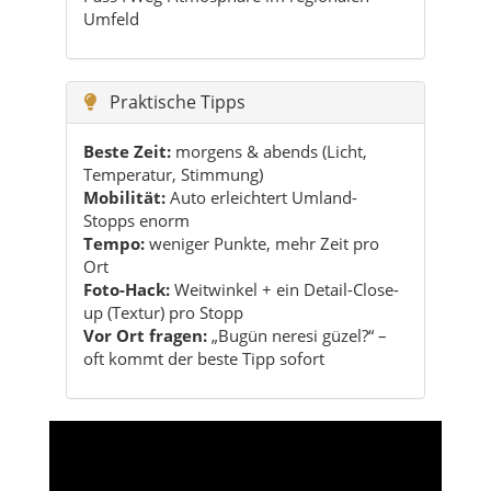
Beste Zeit:
morgens & abends (Licht,
Temperatur, Stimmung)
Mobilität:
Auto erleichtert Umland-
Stopps enorm
Tempo:
weniger Punkte, mehr Zeit pro
Ort
Foto-Hack:
Weitwinkel + ein Detail-Close-
up (Textur) pro Stopp
Vor Ort fragen:
„Bugün neresi güzel?“ –
oft kommt der beste Tipp sofort